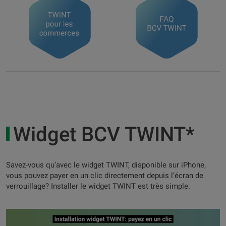
Widget BCV TWINT*
Savez-vous qu’avec le widget TWINT, disponible sur iPhone,
vous pouvez payer en un clic directement depuis l’écran de
verrouillage? Installer le widget TWINT est très simple.