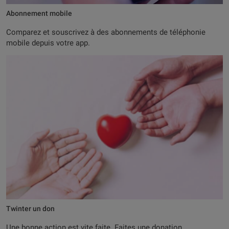
Abonnement mobile
Comparez et souscrivez à des abonnements de téléphonie
mobile depuis votre app.
Twinter un don
Une bonne action est vite faite. Faites une donation