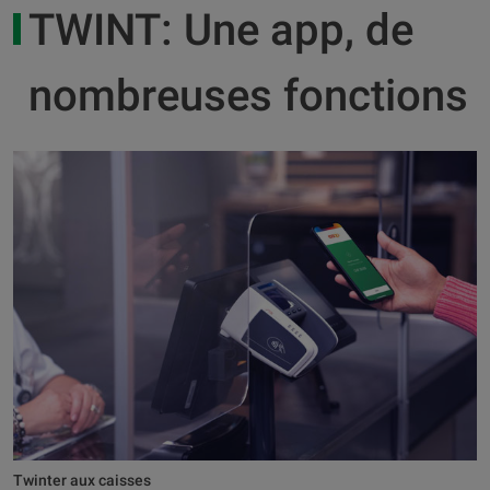
TWINT: Une app, de
nombreuses fonctions
Twinter aux caisses