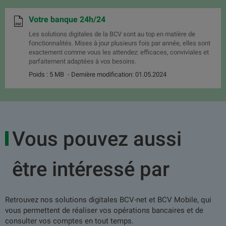
Votre banque 24h/24
Les solutions digitales de la BCV sont au top en matière de
fonctionnalités. Mises à jour plusieurs fois par année, elles sont
exactement comme vous les attendez: efficaces, conviviales et
parfaitement adaptées à vos besoins.
Poids : 5 MB
- Dernière modification: 01.05.2024
Vous pouvez aussi
être intéressé par
Retrouvez nos solutions digitales BCV-net et BCV Mobile, qui
vous permettent de réaliser vos opérations bancaires et de
consulter vos comptes en tout temps.