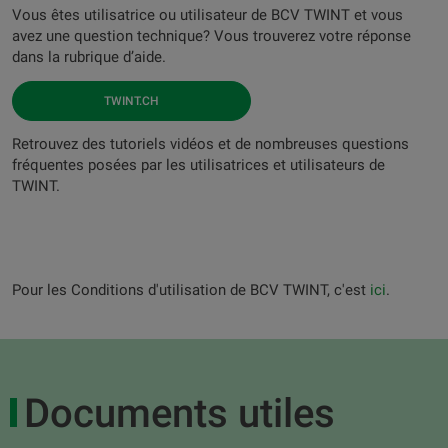
Vous êtes utilisatrice ou utilisateur de BCV TWINT et vous
avez une question technique? Vous trouverez votre réponse
dans la rubrique d’aide.
TWINT.CH
Retrouvez des tutoriels vidéos et de nombreuses questions
fréquentes posées par les utilisatrices et utilisateurs de
TWINT.
Pour les Conditions d'utilisation de BCV TWINT, c'est
ici
.
Documents utiles