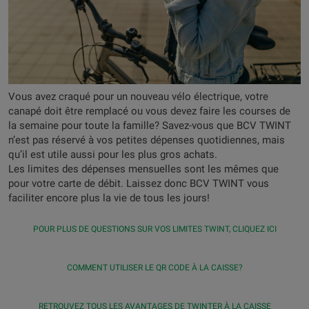
Vous avez craqué pour un nouveau vélo électrique, votre
canapé doit être remplacé ou vous devez faire les courses de
la semaine pour toute la famille? Savez-vous que BCV TWINT
n’est pas réservé à vos petites dépenses quotidiennes, mais
qu’il est utile aussi pour les plus gros achats.
Les limites des dépenses mensuelles sont les mêmes que
pour votre carte de débit. Laissez donc BCV TWINT vous
faciliter encore plus la vie de tous les jours!
POUR PLUS DE QUESTIONS SUR VOS LIMITES TWINT, CLIQUEZ ICI
COMMENT UTILISER LE QR CODE À LA CAISSE?
RETROUVEZ TOUS LES AVANTAGES DE TWINTER À LA CAISSE