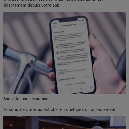
directement depuis votre app.
Souscrire une assurance
Assurez ce qui vous est cher en quelques clics seulement.