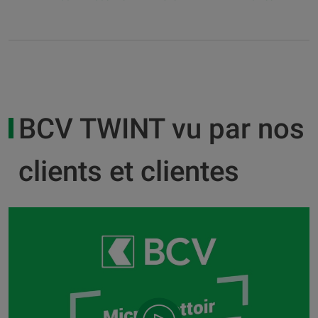
BCV TWINT vu par nos
clients et clientes