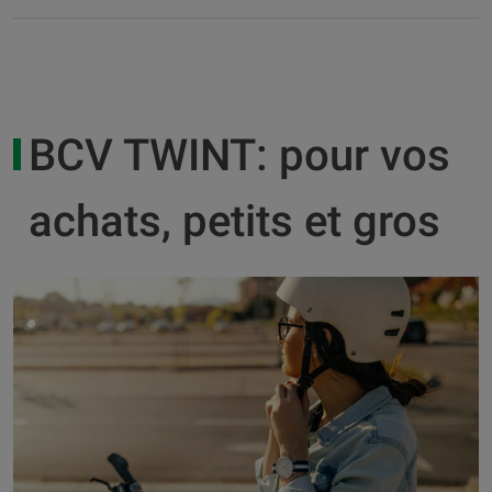
BCV TWINT: pour vos
achats, petits et gros