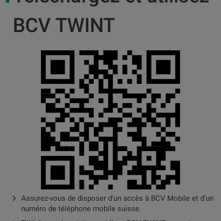
BCV TWINT
Assurez-vous de disposer d’un accès à BCV Mobile et d'un
numéro de téléphone mobile suisse.