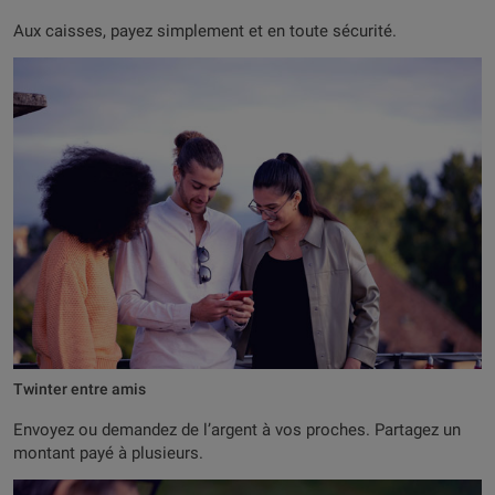
Aux caisses, payez simplement et en toute sécurité.
Twinter entre amis
Envoyez ou demandez de l’argent à vos proches. Partagez un
montant payé à plusieurs.