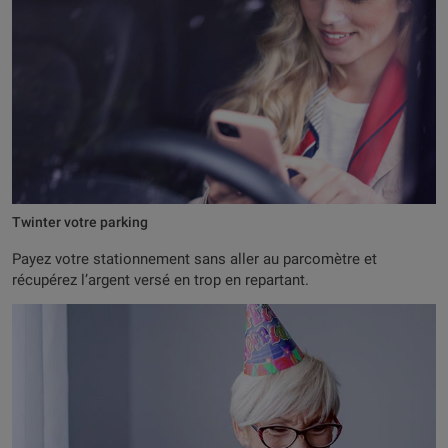
Twinter votre parking
Payez votre stationnement sans aller au parcomètre et
récupérez l’argent versé en trop en repartant.