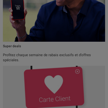
Super deals
Profitez chaque semaine de rabais exclusifs et d’offres
spéciales.