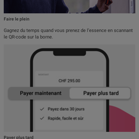
Faire le plein
Gagnez du temps quand vous prenez de l’essence en scannant
le QR-code sur la borne.
Payer plus tard