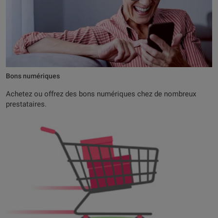
Bons numériques
Achetez ou offrez des bons numériques chez de nombreux
prestataires.