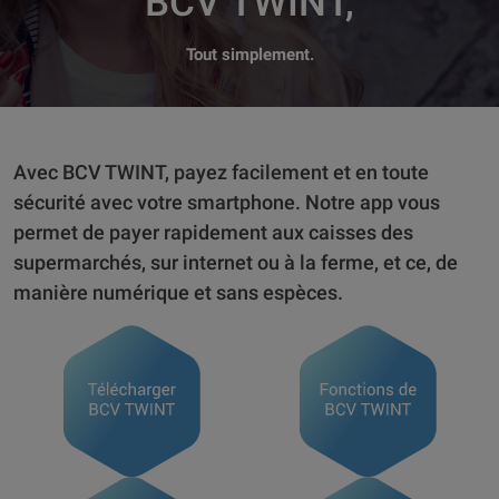
BCV TWINT,
Tout simplement.
Avec BCV TWINT, payez facilement et en toute
sécurité avec votre smartphone. Notre app vous
permet de payer rapidement aux caisses des
supermarchés, sur internet ou à la ferme, et ce, de
manière numérique et sans espèces.