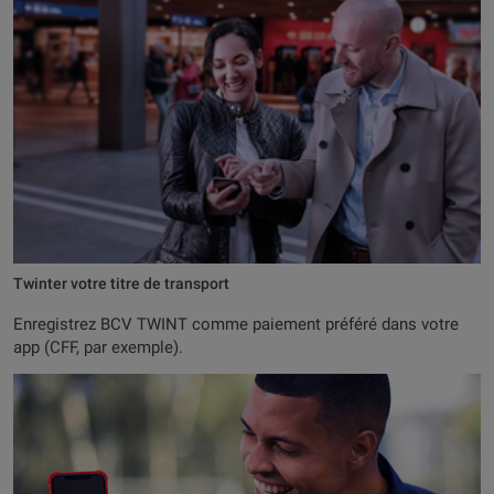
Twinter votre titre de transport
Enregistrez BCV TWINT comme paiement préféré dans votre
app (CFF, par exemple).