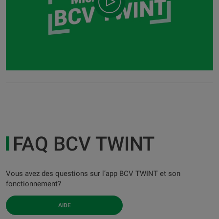
FAQ BCV TWINT
Vous avez des questions sur l’app BCV TWINT et son
fonctionnement?
AIDE