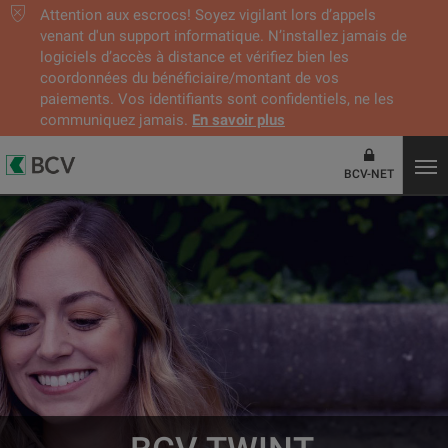
Attention aux escrocs! Soyez vigilant lors d’appels
venant d'un support informatique. N’installez jamais de
logiciels d’accès à distance et vérifiez bien les
coordonnées du bénéficiaire/montant de vos
paiements. Vos identifiants sont confidentiels, ne les
communiquez jamais.
En savoir plus
BCV-NET