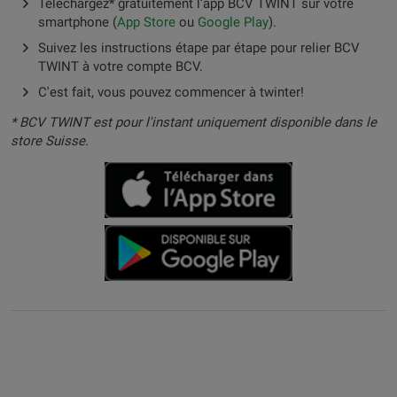
Téléchargez* gratuitement l’app BCV TWINT sur votre
smartphone (
App Store
ou
Google Play
).
Suivez les instructions étape par étape pour relier BCV
TWINT à votre compte BCV.
C'est fait, vous pouvez commencer à twinter!
* BCV TWINT est pour l'instant uniquement disponible dans le
store Suisse.