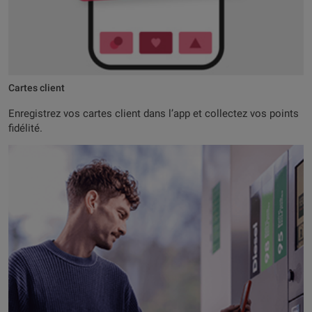
Cartes client
Enregistrez vos cartes client dans l’app et collectez vos points
fidélité.