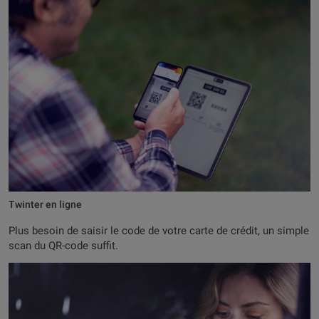
Twinter en ligne
Plus besoin de saisir le code de votre carte de crédit, un simple
scan du QR-code suffit.