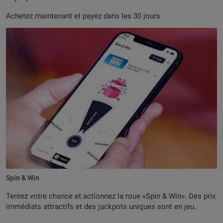
Achetez maintenant et payez dans les 30 jours.
Spin & Win
Tentez votre chance et actionnez la roue «Spin & Win». Des prix
immédiats attractifs et des jackpots uniques sont en jeu.