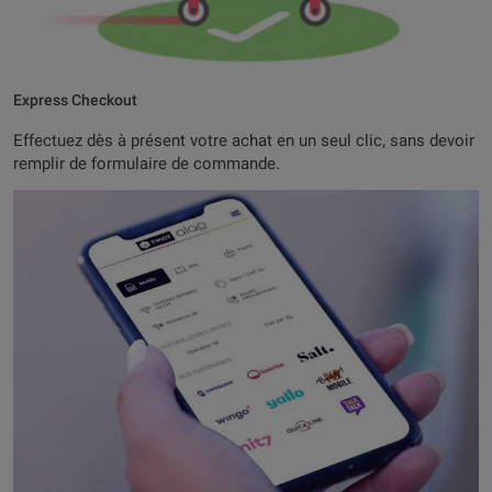
Express Checkout
Effectuez dès à présent votre achat en un seul clic, sans devoir
remplir de formulaire de commande.