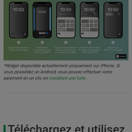
*Widget disponible actuellement uniquement sur iPhone. Si
vous possédez un Android, vous pouvez effectuer votre
paiement en un clic en
installant une tuile
.
Téléchargez et utilisez