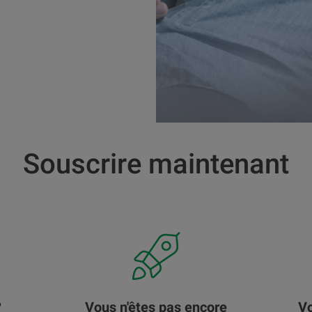
Souscrire maintenant
?
Vous n'êtes pas encore
Vo