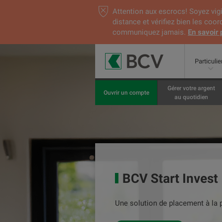
Attention aux escrocs! Soyez vigi
distance et vérifiez bien les coo
communiquez jamais.
En savoir 
Particulie
Gérer votre argent
Ouvrir un compte
au quotidien
BCV Start Invest
Une solution de placement à la 