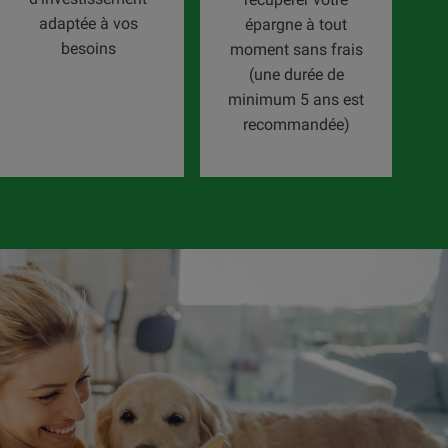
adaptée à vos
épargne à tout
besoins
moment sans frais
(une durée de
minimum 5 ans est
recommandée)