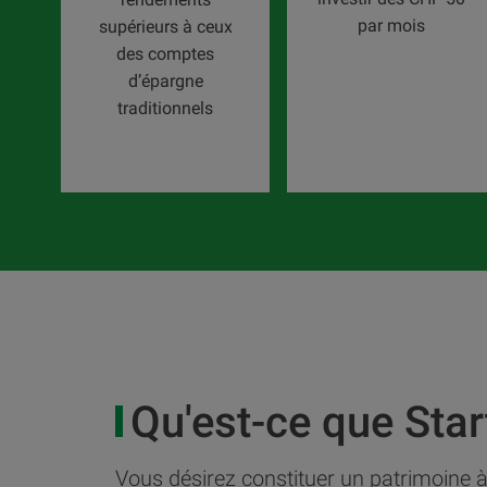
par mois
supérieurs à ceux
des comptes
d’épargne
traditionnels
Qu'est-ce que Star
Vous désirez constituer un patrimoine 