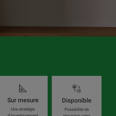
Sur mesure
Disponible
Une stratégie
Possibilité de
d’investissement
récupérer votre