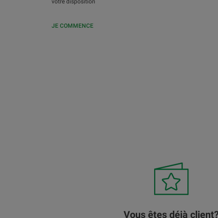
votre disposition
JE COMMENCE
Vous êtes déjà client