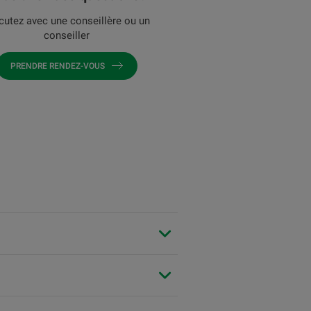
cutez avec une conseillère ou un
conseiller
PRENDRE RENDEZ-VOUS