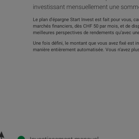
investissant mensuellement une som
Le plan d'épargne Start Invest est fait pour vous, ca
marchés financiers, dès CHF 50 par mois, et de dis
meilleures perspectives de rendements qu’avec une 
Une fois défini, le montant que vous avez fixé est i
manière entièrement automatisée. Vous n’avez plus