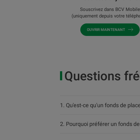
Souscrivez dans BCV Mobile
(uniquement depuis votre téléph
OUVRIR MAINTENANT
Questions fr
1. Qu'est-ce qu'un fonds de pla
2. Pourquoi préférer un fonds 