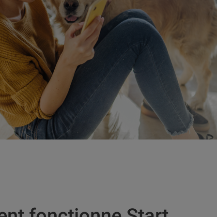
t fonctionne Start