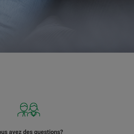
us avez des questions?