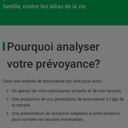
famille, contre les aléas de la vie.
Pourquoi analyser
votre prévoyance?
Faire une analyse de prévoyance est utile pour avoir:
Un aperçu de votre prévoyance actuelle et de ses lacunes.
Une projection de vos prestations de prévoyance à l’âge de
la retraite.
Une présentation de solutions adaptées à votre situation
pour combler les lacunes éventuelles.