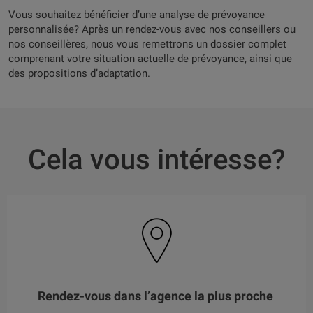
Vous souhaitez bénéficier d’une analyse de prévoyance
personnalisée? Après un rendez-vous avec nos conseillers ou
nos conseillères, nous vous remettrons un dossier complet
comprenant votre situation actuelle de prévoyance, ainsi que
des propositions d’adaptation.
Cela vous intéresse?
Rendez-vous dans l’agence la plus proche