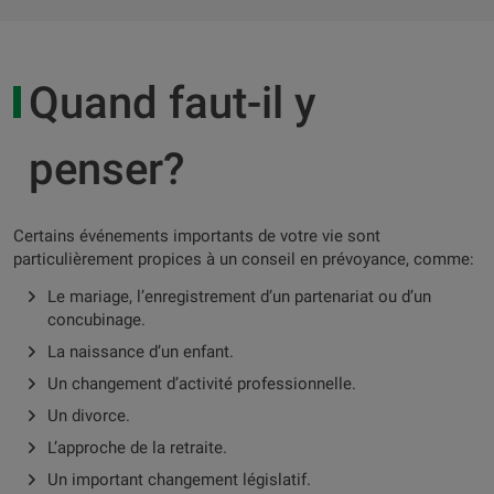
Quand faut-il y
penser?
Certains événements importants de votre vie sont
particulièrement propices à un conseil en prévoyance, comme:
Le mariage, l’enregistrement d’un partenariat ou d’un
concubinage.
La naissance d’un enfant.
Un changement d’activité professionnelle.
Un divorce.
L’approche de la retraite.
Un important changement législatif.