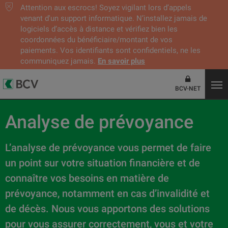
Attention aux escrocs! Soyez vigilant lors d’appels
venant d'un support informatique. N’installez jamais de
logiciels d’accès à distance et vérifiez bien les
coordonnées du bénéficiaire/montant de vos
paiements. Vos identifiants sont confidentiels, ne les
communiquez jamais.
En savoir plus
BCV-NET
Analyse de prévoyance
L’analyse de prévoyance vous permet de faire
un point sur votre situation financière et de
connaître vos besoins en matière de
prévoyance, notamment en cas d’invalidité et
de décès. Nous vous apportons des solutions
pour vous assurer correctement, vous et votre