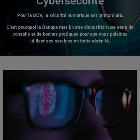
Cybersécurité
Pour la BCV, la sécurité numérique est primordiale.
C’est pourquoi la Banque met à votre disposition une série de
conseils et de bonnes pratiques pour que vous puissiez
utiliser ses services en toute sérénité.