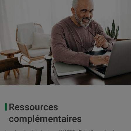
Ressources
complémentaires