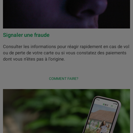
Signaler une fraude
Consulter les informations pour réagir rapidement en cas de vol
ou de perte de votre carte ou si vous constatez des paiements
dont vous n’êtes pas à l’origine.
COMMENT FAIRE?