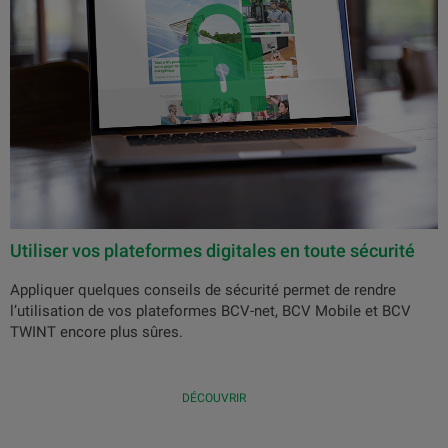
Utiliser vos plateformes digitales en toute sécurité
Appliquer quelques conseils de sécurité permet de rendre
l’utilisation de vos plateformes BCV-net, BCV Mobile et BCV
TWINT encore plus sûres.
DÉCOUVRIR