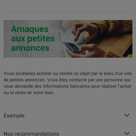
Vous souhaitez acheter ou vendre un objet par le biais d’un site
de petites annonces. Vous êtes contacté par une personne qui
vous demande des informations bancaires pour réaliser l’achat
ou la vente de votre bien.
Exemple
Nos recommandations