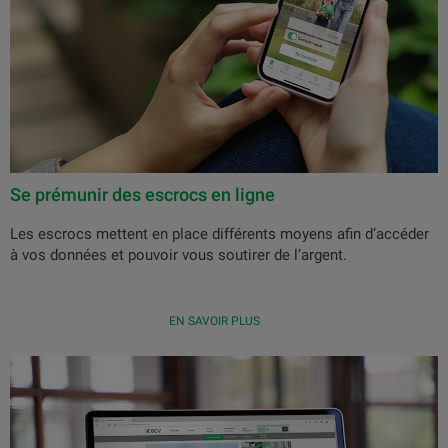
Se prémunir des escrocs en ligne
Les escrocs mettent en place différents moyens afin d’accéder
à vos données et pouvoir vous soutirer de l’argent.
EN SAVOIR PLUS