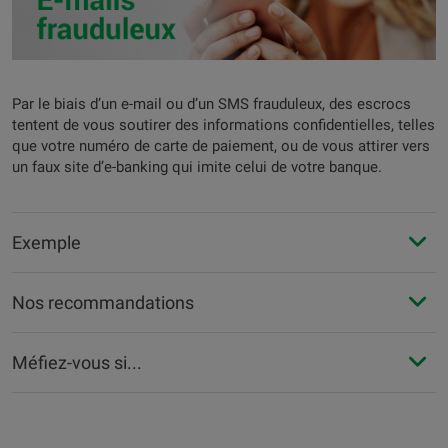
Par le biais d’un e-mail ou d’un SMS frauduleux, des escrocs
tentent de vous soutirer des informations confidentielles, telles
que votre numéro de carte de paiement, ou de vous attirer vers
un faux site d’e-banking qui imite celui de votre banque.
Exemple
Nos recommandations
Méfiez-vous si...