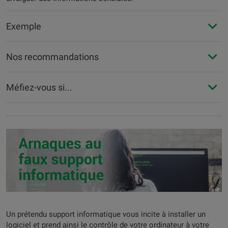
Exemple
Nos recommandations
Méfiez-vous si...
Un prétendu support informatique vous incite à installer un
logiciel et prend ainsi le contrôle de votre ordinateur à votre