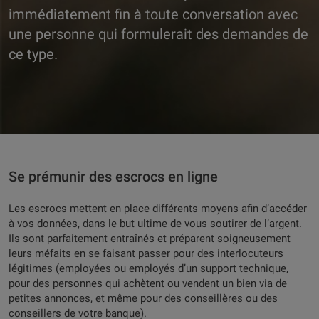
immédiatement fin à toute conversation avec
une personne qui formulerait des demandes de
ce type.
Se prémunir des escrocs en ligne
Les escrocs mettent en place différents moyens afin d’accéder
à vos données, dans le but ultime de vous soutirer de l’argent.
Ils sont parfaitement entraînés et préparent soigneusement
leurs méfaits en se faisant passer pour des interlocuteurs
légitimes (employées ou employés d’un support technique,
pour des personnes qui achètent ou vendent un bien via de
petites annonces, et même pour des conseillères ou des
conseillers de votre banque).