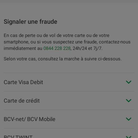
Signaler une fraude
En cas de perte ou de vol de votre carte ou de votre
smartphone, ou si vous suspectez une fraude, contactez-nous
immédiatement au
0844 228 228
, 24h/24 et 7j/7.
Selon votre cas, consultez la marche à suivre ci-dessous.
Carte Visa Debit
Carte de crédit
BCV-net/ BCV Mobile
BCV TWINT