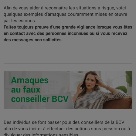
Afin de vous aider à reconnaître les situations à risque, voici
quelques exemples d’arnaques couramment mises en œuvre
par les escrocs.
Faites toujours preuve d’une grande vigilance lorsque vous êtes
en contact avec des personnes inconnues ou si vous recevez
des messages non sollicités
.
Des individus se font passer pour des conseillers de la BCV
afin de vous inciter à effectuer des actions sous pression ou à
divulguer des informations sensibles.