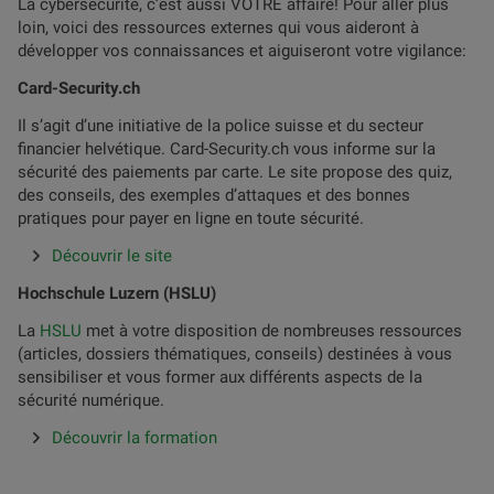
La cybersécurité, c’est aussi VOTRE affaire! Pour aller plus
loin, voici des ressources externes qui vous aideront à
développer vos connaissances et aiguiseront votre vigilance:
Card-Security.ch
Il s’agit d’une initiative de la police suisse et du secteur
financier helvétique. Card-Security.ch vous informe sur la
sécurité des paiements par carte. Le site propose des quiz,
des conseils, des exemples d’attaques et des bonnes
pratiques pour payer en ligne en toute sécurité.
Découvrir le site
Hochschule Luzern (HSLU)
La
HSLU
met à votre disposition de nombreuses ressources
(articles, dossiers thématiques, conseils) destinées à vous
sensibiliser et vous former aux différents aspects de la
sécurité numérique.
Découvrir la formation