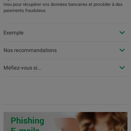
insu pour récupérer vos données bancaires et procéder à des
paiements frauduleux.
Exemple
Nos recommandations
Méfiez-vous si...