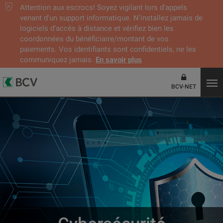
Attention aux escrocs! Soyez vigilant lors d’appels
venant d'un support informatique. N’installez jamais de
logiciels d’accès à distance et vérifiez bien les
coordonnées du bénéficiaire/montant de vos
paiements. Vos identifiants sont confidentiels, ne les
communiquez jamais.
En savoir plus
BCV-NET