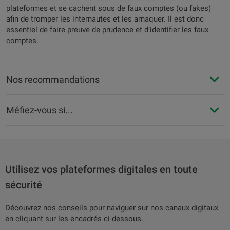
plateformes et se cachent sous de faux comptes (ou fakes)
afin de tromper les internautes et les arnaquer. Il est donc
essentiel de faire preuve de prudence et d’identifier les faux
comptes.
Nos recommandations
Méfiez-vous si...
Utilisez vos plateformes digitales en toute
sécurité
Découvrez nos conseils pour naviguer sur nos canaux digitaux
en cliquant sur les encadrés ci-dessous.