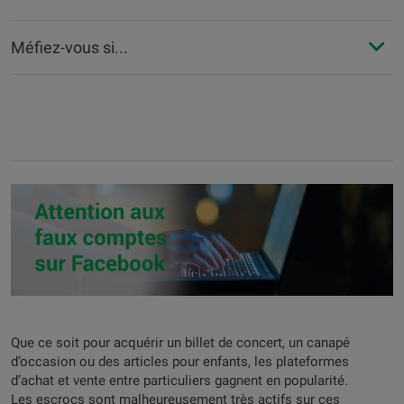
Méfiez-vous si...
Que ce soit pour acquérir un billet de concert, un canapé
d’occasion ou des articles pour enfants, les plateformes
d’achat et vente entre particuliers gagnent en popularité.
Les escrocs sont malheureusement très actifs sur ces