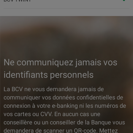
Ne communiquez jamais vos
identifiants personnels
La BCV ne vous demandera jamais de
communiquer vos données confidentielles de
connexion à votre e-banking ni les numéros de
vos cartes ou CVV. En aucun cas une
conseillère ou un conseiller de la Banque vous
demandera de scanner un QR-code. Mettez