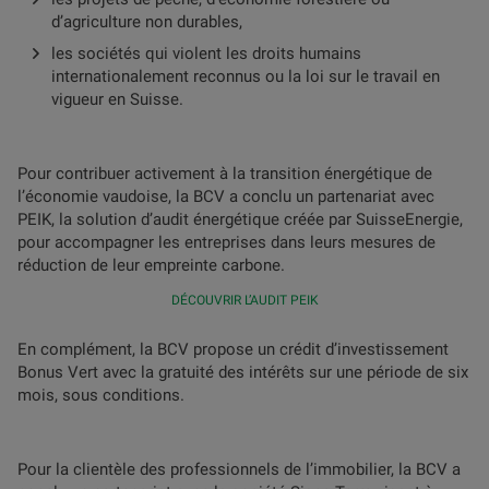
d’agriculture non durables,
les sociétés qui violent les droits humains
internationalement reconnus ou la loi sur le travail en
vigueur en Suisse.
Pour contribuer activement à la transition énergétique de
l’économie vaudoise, la BCV a conclu un partenariat avec
PEIK, la solution d’audit énergétique créée par SuisseEnergie,
pour accompagner les entreprises dans leurs mesures de
réduction de leur empreinte carbone.
DÉCOUVRIR L’AUDIT PEIK
En complément, la BCV propose un crédit d’investissement
Bonus Vert avec la gratuité des intérêts sur une période de six
mois, sous conditions.
Pour la clientèle des professionnels de l’immobilier, la BCV a