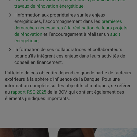
travaux de rénovation énergétique
;
l'information aux propriétaires sur les enjeux
énergétiques, l'accompagnement dans les
premières
démarches nécessaires à la réalisation de leurs projets
de rénovation
et l’encouragement à réaliser un
audit
énergétique
;
la formation de ses collaboratrices et collaborateurs
pour qu’ils intègrent ces enjeux dans leurs activités de
conseil en financement.
L’atteinte de ces objectifs dépend en grande partie de facteurs
extérieurs à la sphère d’influence de la Banque. Pour une
information complète sur les objectifs climatiques, se référer
au
rapport RSE 2025
de la BCV qui contient également des
éléments juridiques importants.