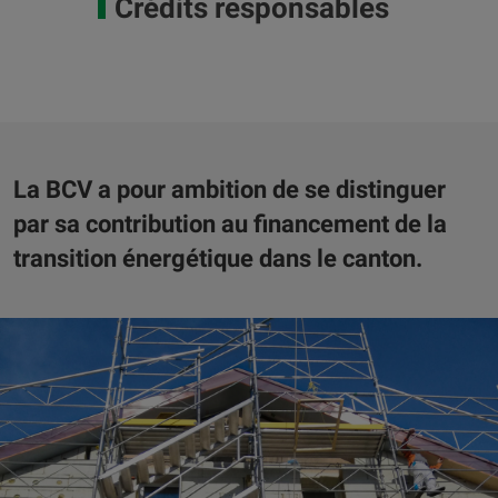
Crédits responsables
La BCV a pour ambition de se distinguer
par sa contribution au financement de la
transition énergétique dans le canton.