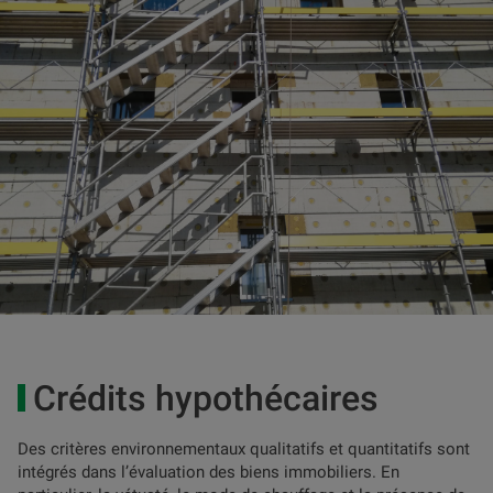
Crédits hypothécaires
Des critères environnementaux qualitatifs et quantitatifs sont
intégrés dans l’évaluation des biens immobiliers. En