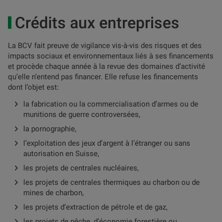
Crédits aux entreprises
La BCV fait preuve de vigilance vis-à-vis des risques et des
impacts sociaux et environnementaux liés à ses financements
et procède chaque année à la revue des domaines d’activité
qu’elle n’entend pas financer. Elle refuse les financements
dont l’objet est:
la fabrication ou la commercialisation d’armes ou de
munitions de guerre controversées,
la pornographie,
l’exploitation des jeux d’argent à l’étranger ou sans
autorisation en Suisse,
les projets de centrales nucléaires,
les projets de centrales thermiques au charbon ou de
mines de charbon,
les projets d’extraction de pétrole et de gaz,
les projets de pêche, d’économie forestière ou