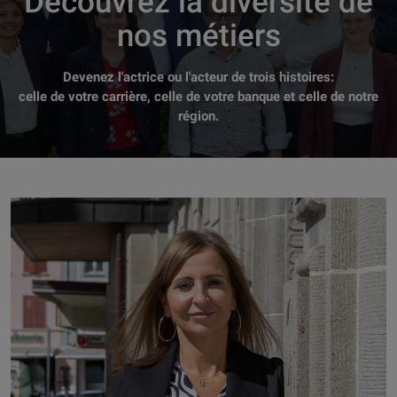
Découvrez la diversité de
nos métiers
Devenez l'actrice ou l'acteur de trois histoires:
celle de votre carrière, celle de votre banque et celle de notre
région.