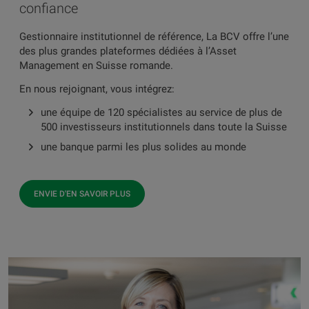
confiance
Gestionnaire institutionnel de référence, La BCV offre l’une
des plus grandes plateformes dédiées à l’Asset
Management en Suisse romande.
En nous rejoignant, vous intégrez:
une équipe de 120 spécialistes au service de plus de
500 investisseurs institutionnels dans toute la Suisse
une banque parmi les plus solides au monde
ENVIE D'EN SAVOIR PLUS