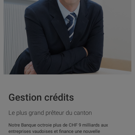
Gestion crédits
Le plus grand prêteur du canton
Notre Banque octroie plus de CHF 9 milliards aux
entreprises vaudoises et finance une nouvelle