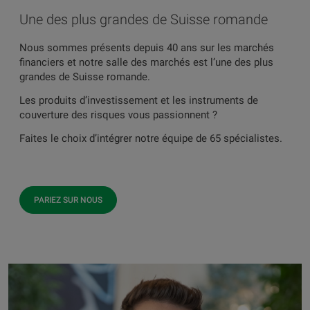
Une des plus grandes de Suisse romande
Nous sommes présents depuis 40 ans sur les marchés
financiers et notre salle des marchés est l’une des plus
grandes de Suisse romande.
Les produits d’investissement et les instruments de
couverture des risques vous passionnent ?
Faites le choix d’intégrer notre équipe de 65 spécialistes.
PARIEZ SUR NOUS