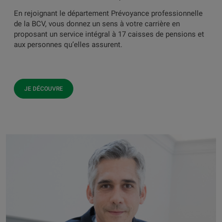
En rejoignant le département Prévoyance professionnelle
de la BCV, vous donnez un sens à votre carrière en
proposant un service intégral à 17 caisses de pensions et
aux personnes qu’elles assurent.
JE DÉCOUVRE