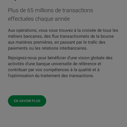
Plus de 65 millions de transactions
effectuées chaque année
Aux opérations, vous vous trouvez à la croisée de tous les
métiers bancaires, des flux transactionnels de la bourse
aux matières premières, en passant par le trafic des
paiements ou les relations interbancaires.
Rejoignez-nous pour bénéficier d’une vision globale des
activités d’une banque universelle de référence et
contribuer par vos compétences à la qualité et à
l’optimisation du traitement des transactions.
EN SAVOIR PLUS