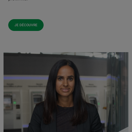
JE DÉCOUVRE