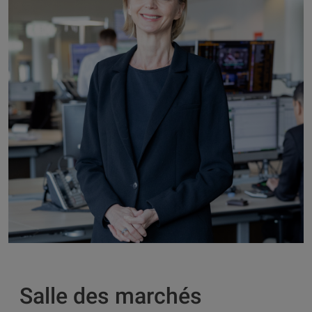
Salle des marchés