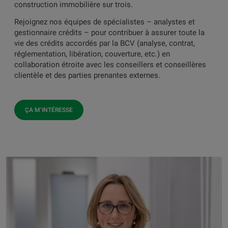
construction immobilière sur trois.
Rejoignez nos équipes de spécialistes – analystes et
gestionnaire crédits – pour contribuer à assurer toute la
vie des crédits accordés par la BCV (analyse, contrat,
réglementation, libération, couverture, etc.) en
collaboration étroite avec les conseillers et conseillères
clientèle et des parties prenantes externes.
ÇA M’INTÉRESSE