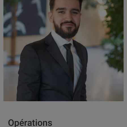
Opérations