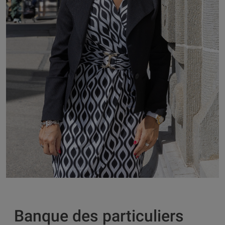
Banque des particuliers