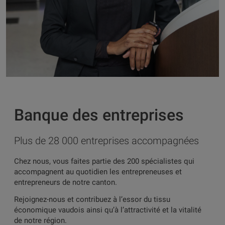
Banque des entreprises
Plus de 28 000 entreprises accompagnées
Chez nous, vous faites partie des 200 spécialistes qui
accompagnent au quotidien les entrepreneuses et
entrepreneurs de notre canton.
Rejoignez-nous et contribuez à l’essor du tissu
économique vaudois ainsi qu’à l’attractivité et la vitalité
de notre région.