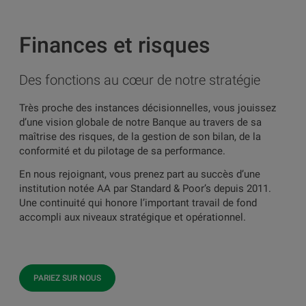
Finances et risques
Des fonctions au cœur de notre stratégie
Très proche des instances décisionnelles, vous jouissez
d’une vision globale de notre Banque au travers de sa
maîtrise des risques, de la gestion de son bilan, de la
conformité et du pilotage de sa performance.
En nous rejoignant, vous prenez part au succès d’une
institution notée AA par Standard & Poor’s depuis 2011.
Une continuité qui honore l’important travail de fond
accompli aux niveaux stratégique et opérationnel.
PARIEZ SUR NOUS