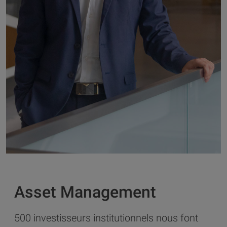
Asset Management
500 investisseurs institutionnels nous font