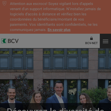
Attention aux escrocs! Soyez vigilant lors d’appels
venant d'un support informatique. N’installez jamais de
logiciels d’accès à distance et vérifiez bien les
coordonnées du bénéficiaire/montant de vos
paiements. Vos identifiants sont confidentiels, ne les
communiquez jamais.
En savoir plus
BCV-NET