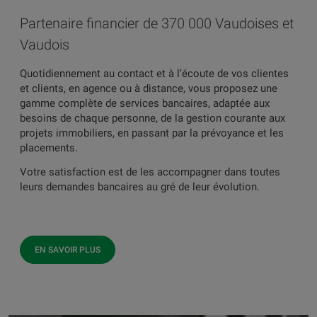
Partenaire financier de 370 000 Vaudoises et
Vaudois
Quotidiennement au contact et à l’écoute de vos clientes
et clients, en agence ou à distance, vous proposez une
gamme complète de services bancaires, adaptée aux
besoins de chaque personne, de la gestion courante aux
projets immobiliers, en passant par la prévoyance et les
placements.
Votre satisfaction est de les accompagner dans toutes
leurs demandes bancaires au gré de leur évolution.
EN SAVOIR PLUS