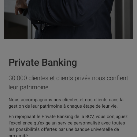
Private Banking
30 000 clientes et clients privés nous confient
leur patrimoine
Nous accompagnons nos clientes et nos clients dans la
gestion de leur patrimoine à chaque étape de leur vie.
En rejoignant le Private Banking de la BCV, vous conjuguez
l’excellence qu’exige un service personnalisé avec toutes
les possibilités offertes par une banque universelle de
proximité.