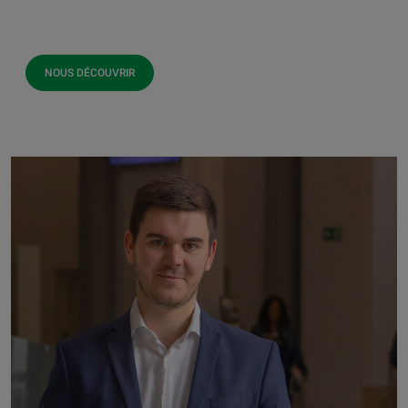
NOUS DÉCOUVRIR