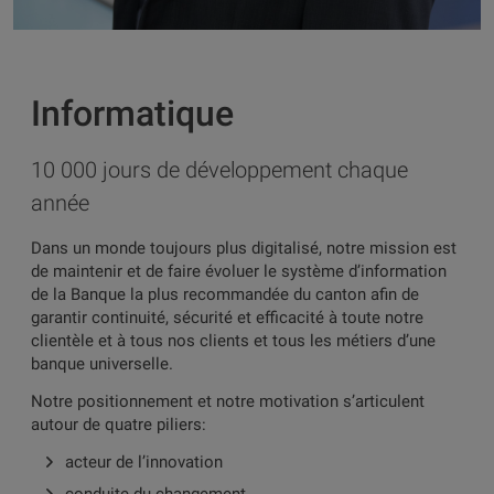
Informatique
10 000 jours de développement chaque
année
Dans un monde toujours plus digitalisé, notre mission est
de maintenir et de faire évoluer le système d’information
de la Banque la plus recommandée du canton afin de
garantir continuité, sécurité et efficacité à toute notre
clientèle et à tous nos clients et tous les métiers d’une
banque universelle.
Notre positionnement et notre motivation s’articulent
autour de quatre piliers:
acteur de l’innovation