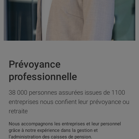
Prévoyance
professionnelle
38 000 personnes assurées issues de 1100
entreprises nous confient leur prévoyance ou
retraite
Nous accompagnons les entreprises et leur personnel
grâce à notre expérience dans la gestion et
l’administration des caisses de pension.