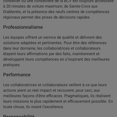
conseiller ou une conseillère de la BCV est toujours accessible
à 20 minutes de voiture maximum, de Sainte-Croix aux
Diablerets, et la présence des neufs centres de compétences
régionaux permet des prises de décisions rapides.
Professionnalisme
Les équipes offrent un service de qualité et délivrent des
solutions adaptées et pertinentes. Pour être des références
dans leur domaine, les collaboratrices et collaborateurs
étayent leurs affirmations par des faits, maintiennent et
développent leurs compétences en s’inspirant des meilleures
pratiques.
Performance
Les collaboratrices et collaborateurs veillent à ce que leurs
actions aient un réel impact et recourent, pour ceci, aux
meilleures façons d’être efficaces. Pragmatiques, ils réalisent
leurs missions le plus rapidement et efficacement possible. En
toute chose, ils visent l’excellence.
Responsabilité