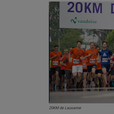
20KM de Lausanne