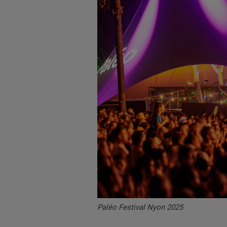
Paléo Festival Nyon 2025