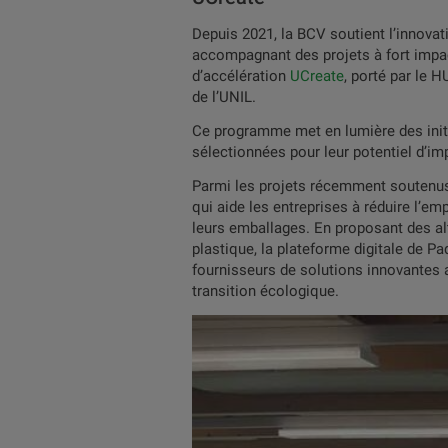
Depuis 2021, la BCV soutient l’innovat
accompagnant des projets à fort impa
d’accélération
UCreate
, porté par le 
de l’UNIL.
Ce programme met en lumière des init
sélectionnées pour leur potentiel d’im
Parmi les projets récemment soutenus 
qui aide les entreprises à réduire l’e
leurs emballages. En proposant des al
plastique, la plateforme digitale de 
fournisseurs de solutions innovantes
transition écologique.