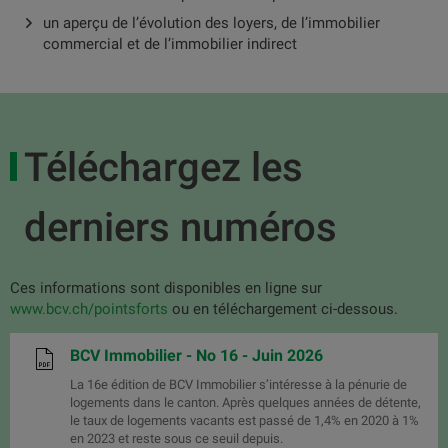
un aperçu de l’évolution des loyers, de l’immobilier
commercial et de l’immobilier indirect
Téléchargez les
derniers numéros
Ces informations sont disponibles en ligne sur
www.bcv.ch/pointsforts
ou en téléchargement ci-dessous.
BCV Immobilier - No 16 - Juin 2026
La 16e édition de BCV Immobilier s’intéresse à la pénurie de
logements dans le canton. Après quelques années de détente,
le taux de logements vacants est passé de 1,4% en 2020 à 1%
en 2023 et reste sous ce seuil depuis.