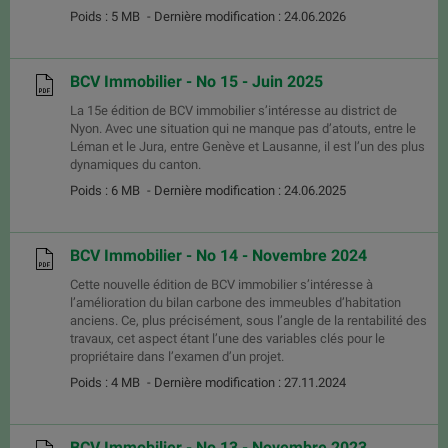
Poids : 5 MB
- Dernière modification : 24.06.2026
BCV Immobilier - No 15 - Juin 2025
La 15e édition de BCV immobilier s’intéresse au district de
Nyon. Avec une situation qui ne manque pas d’atouts, entre le
Léman et le Jura, entre Genève et Lausanne, il est l’un des plus
dynamiques du canton.
Poids : 6 MB
- Dernière modification : 24.06.2025
BCV Immobilier - No 14 - Novembre 2024
Cette nouvelle édition de BCV immobilier s’intéresse à
l’amélioration du bilan carbone des immeubles d’habitation
anciens. Ce, plus précisément, sous l’angle de la rentabilité des
travaux, cet aspect étant l’une des variables clés pour le
propriétaire dans l’examen d’un projet.
Poids : 4 MB
- Dernière modification : 27.11.2024
BCV Immobilier - No 13 - Novembre 2023