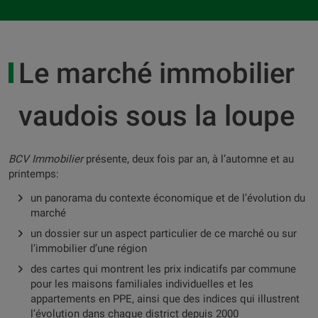
Le marché immobilier
vaudois sous la loupe
BCV Immobilier
présente, deux fois par an, à l’automne et au
printemps:
un panorama du contexte économique et de l’évolution du
marché
un dossier sur un aspect particulier de ce marché ou sur
l’immobilier d’une région
des cartes qui montrent les prix indicatifs par commune
pour les maisons familiales individuelles et les
appartements en PPE, ainsi que des indices qui illustrent
l’évolution dans chaque district depuis 2000