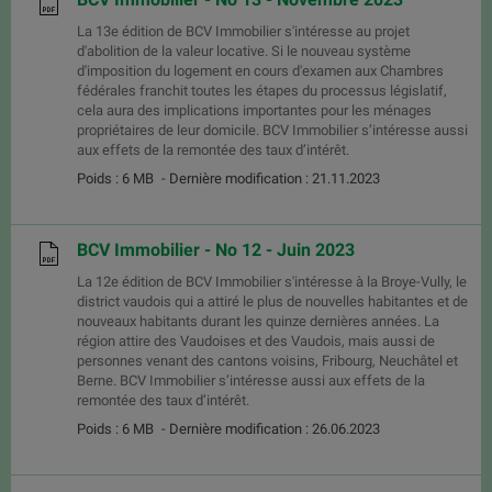
La 13e édition de BCV Immobilier s'intéresse au projet
d'abolition de la valeur locative. Si le nouveau système
d'imposition du logement en cours d'examen aux Chambres
fédérales franchit toutes les étapes du processus législatif,
cela aura des implications importantes pour les ménages
propriétaires de leur domicile. BCV Immobilier s’intéresse aussi
aux effets de la remontée des taux d’intérêt.
Poids : 6 MB
- Dernière modification : 21.11.2023
BCV Immobilier - No 12 - Juin 2023
La 12e édition de BCV Immobilier s'intéresse à la Broye-Vully, le
district vaudois qui a attiré le plus de nouvelles habitantes et de
nouveaux habitants durant les quinze dernières années. La
région attire des Vaudoises et des Vaudois, mais aussi de
personnes venant des cantons voisins, Fribourg, Neuchâtel et
Berne. BCV Immobilier s’intéresse aussi aux effets de la
remontée des taux d’intérêt.
Poids : 6 MB
- Dernière modification : 26.06.2023