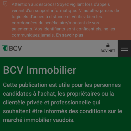
Attention aux escrocs! Soyez vigilant lors d’appels
venant d'un support informatique. N’installez jamais de
logiciels d’accès à distance et vérifiez bien les
coordonnées du bénéficiaire/montant de vos
paiements. Vos identifiants sont confidentiels, ne les
communiquez jamais.
En savoir plus
BCV-NET
BCV Immobilier
Cette publication est utile pour les personnes
candidates à l’achat, les propriétaires ou la
clientèle privée et professionnelle qui
souhaitent être informés des conditions sur le
marché immobilier vaudois.