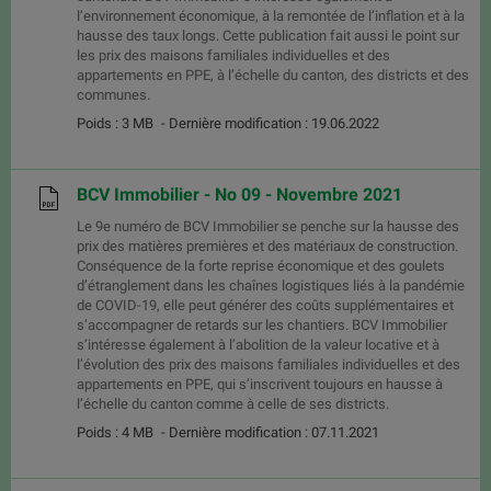
l’environnement économique, à la remontée de l’inflation et à la
hausse des taux longs. Cette publication fait aussi le point sur
les prix des maisons familiales individuelles et des
appartements en PPE, à l’échelle du canton, des districts et des
communes.
Poids : 3 MB
- Dernière modification : 19.06.2022
BCV Immobilier - No 09 - Novembre 2021
Le 9e numéro de BCV Immobilier se penche sur la hausse des
prix des matières premières et des matériaux de construction.
Conséquence de la forte reprise économique et des goulets
d’étranglement dans les chaînes logistiques liés à la pandémie
de COVID-19, elle peut générer des coûts supplémentaires et
s’accompagner de retards sur les chantiers. BCV Immobilier
s’intéresse également à l’abolition de la valeur locative et à
l’évolution des prix des maisons familiales individuelles et des
appartements en PPE, qui s’inscrivent toujours en hausse à
l’échelle du canton comme à celle de ses districts.
Poids : 4 MB
- Dernière modification : 07.11.2021