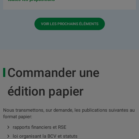
VOIR LES PROCHAINS ÉLÉMENTS
Commander une
édition papier
Nous transmettons, sur demande, les publications suivantes au
format papier:
rapports financiers et RSE
loi organisant la BCV et statuts