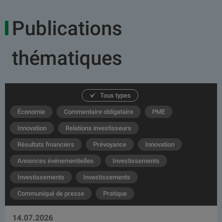
Publications
thématiques
Tous types
Économie
Commentaire obligataire
PME
Innovation
Relations investisseurs
Résultats financiers
Prévoyance
Innovation
Annonces événementielles
Investissements
Investissements
Investissements
Communiqué de presse
Pratique
14.07.2026