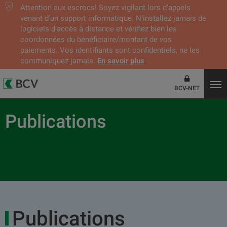
Attention aux escrocs! Soyez vigilant lors d’appels
venant d'un support informatique. N’installez jamais de
logiciels d’accès à distance et vérifiez bien les
coordonnées du bénéficiaire/montant de vos
paiements. Vos identifiants sont confidentiels, ne les
communiquez jamais.
En savoir plus
BCV-NET
Publications
Publications