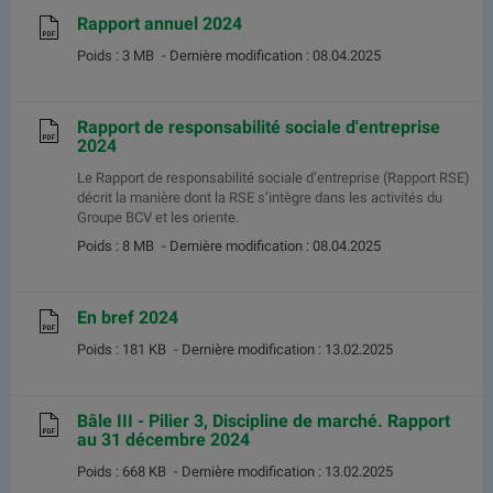
Rapport annuel 2024
Poids : 3 MB
- Dernière modification : 08.04.2025
Rapport de responsabilité sociale d'entreprise
2024
Le Rapport de responsabilité sociale d’entreprise (Rapport RSE)
décrit la manière dont la RSE s’intègre dans les activités du
Groupe BCV et les oriente.
Poids : 8 MB
- Dernière modification : 08.04.2025
En bref 2024
Poids : 181 KB
- Dernière modification : 13.02.2025
Bâle III - Pilier 3, Discipline de marché. Rapport
au 31 décembre 2024
Poids : 668 KB
- Dernière modification : 13.02.2025