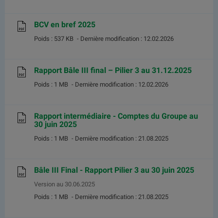
BCV en bref 2025
Poids : 537 KB
- Dernière modification : 12.02.2026
Rapport Bâle III final – Pilier 3 au 31.12.2025
Poids : 1 MB
- Dernière modification : 12.02.2026
Rapport intermédiaire - Comptes du Groupe au
30 juin 2025
Poids : 1 MB
- Dernière modification : 21.08.2025
Bâle III Final - Rapport Pilier 3 au 30 juin 2025
Version au 30.06.2025
Poids : 1 MB
- Dernière modification : 21.08.2025