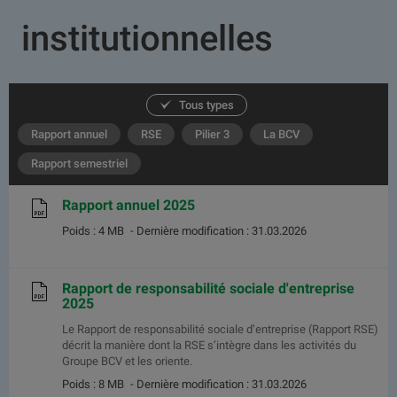
institutionnelles
Tous types
Rapport annuel
RSE
Pilier 3
La BCV
Rapport semestriel
Rapport annuel 2025
Poids : 4 MB
- Dernière modification : 31.03.2026
Rapport de responsabilité sociale d'entreprise
2025
Le Rapport de responsabilité sociale d’entreprise (Rapport RSE)
décrit la manière dont la RSE s’intègre dans les activités du
Groupe BCV et les oriente.
Poids : 8 MB
- Dernière modification : 31.03.2026