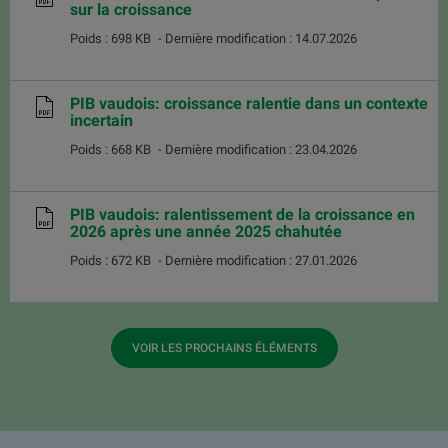
sur la croissance
Poids : 698 KB
- Dernière modification : 14.07.2026
PIB vaudois: croissance ralentie dans un contexte
incertain
Poids : 668 KB
- Dernière modification : 23.04.2026
PIB vaudois: ralentissement de la croissance en
2026 après une année 2025 chahutée
Poids : 672 KB
- Dernière modification : 27.01.2026
VOIR LES PROCHAINS ÉLÉMENTS