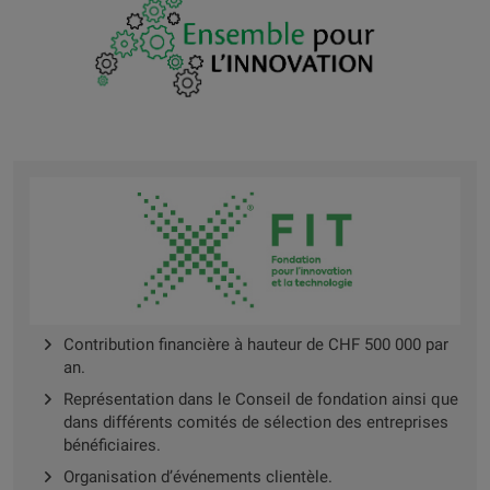
Nos partenariats
Contribution financière à hauteur de CHF 500 000 par
an.
Représentation dans le Conseil de fondation ainsi que
dans différents comités de sélection des entreprises
bénéficiaires.
Organisation d’événements clientèle.