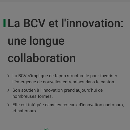
La BCV et l'innovation:
une longue
collaboration
La BCV s’implique de façon structurelle pour favoriser
l’émergence de nouvelles entreprises dans le canton.
Son soutien à l’innovation prend aujourd’hui de
nombreuses formes.
Elle est intégrée dans les réseaux d’innovation cantonaux,
et nationaux.