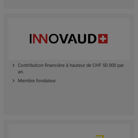
Contribution financière à hauteur de CHF 50 000 par
an.
Membre fondateur.