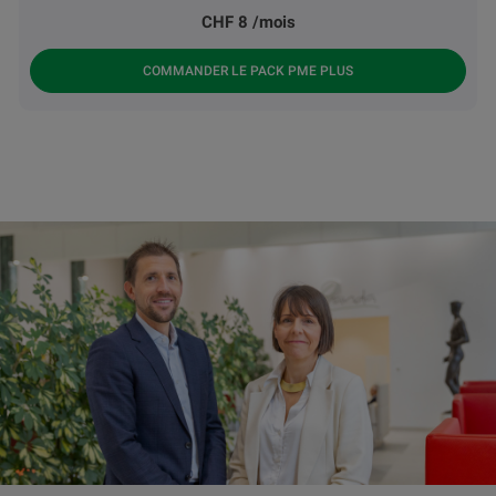
CHF 8 /mois
COMMANDER LE PACK PME PLUS