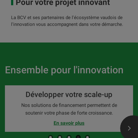
Pour votre projet innovant
La BCV et ses partenaires de l'écosystème vaudois de
l'innovation vous accompagnent dans votre démarche.
Ensemble pour l'innovation
Développer votre scale-up
Nos solutions de financement permettent de
soutenir votre phase de forte croissance.
En savoir plus