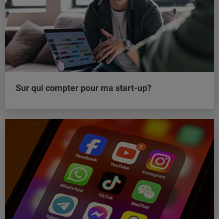
Sur qui compter pour ma start-up?