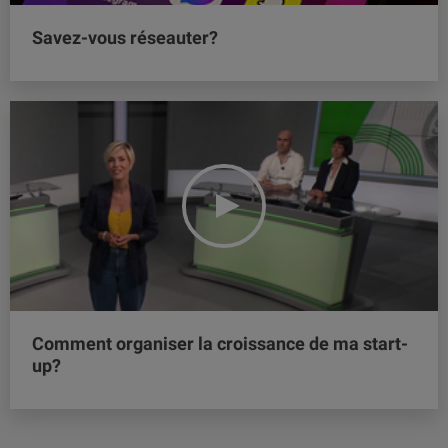
Savez-vous réseauter?
Comment organiser la croissance de ma start-
up?