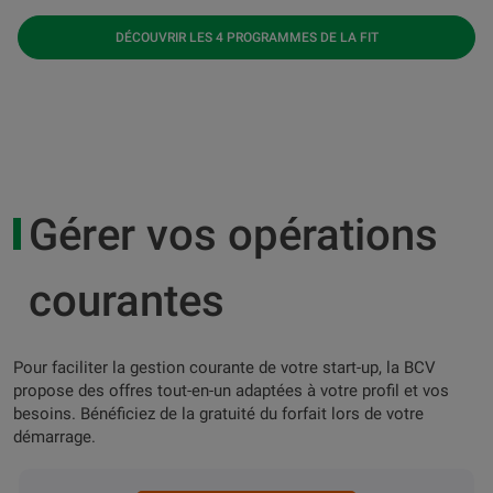
DÉCOUVRIR LES 4 PROGRAMMES DE LA FIT
Gérer vos opérations
courantes
Pour faciliter la gestion courante de votre start-up, la BCV
propose des offres tout-en-un adaptées à votre profil et vos
besoins. Bénéficiez de la gratuité du forfait lors de votre
démarrage.