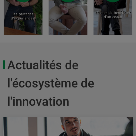
Actualités de
l'écosystème de
l'innovation