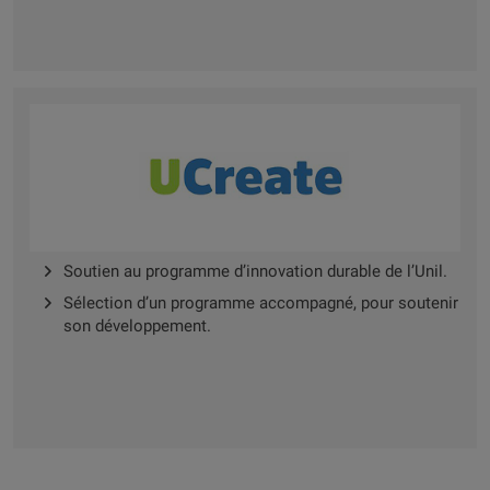
Soutien au programme d’innovation durable de l’Unil.
Sélection d’un programme accompagné, pour soutenir
son développement.