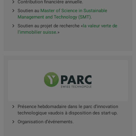
Contribution financière annuelle.
Soutien au
Master of Science in Sustainable
Management and Technology (SMT)
.
Soutien au projet de recherche «
la valeur verte de
l’immobilier suisse
.»
Présence hebdomadaire dans le parc d’innovation
technologique vaudois à disposition des start-up.
Organisation d’événements.