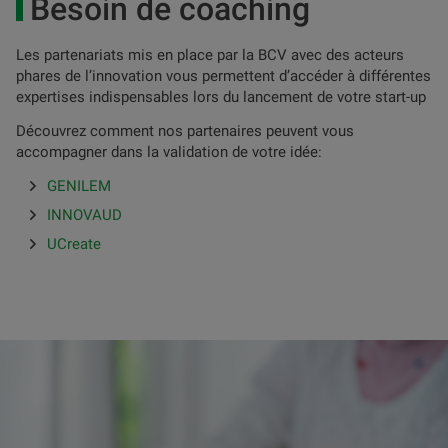
Besoin de coaching
Les partenariats mis en place par la BCV avec des acteurs
phares de l’innovation vous permettent d’accéder à différentes
expertises indispensables lors du lancement de votre start-up
Découvrez comment nos partenaires peuvent vous
accompagner dans la validation de votre idée:
GENILEM
INNOVAUD
UCreate