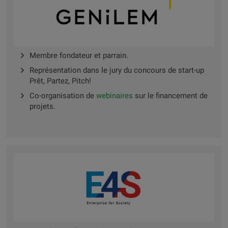
Membre fondateur et parrain.
Représentation dans le jury du concours de start-up
Prêt, Partez, Pitch!
Co-organisation de
webinaires
sur le financement de
projets.