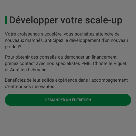
Développer votre scale-up
Votre croissance s’accélère, vous souhaitez atteindre de
nouveaux marchés, anticipez le développement d’un nouveau
produit?
Pour obtenir des conseils ou demander un financement,
prenez contact avec nos spécialistes PME, Christelle Piguet
et Aurélien Lehmann.
Bénéficiez de leur solide expérience dans l’accompagnement
d’entreprises innovantes.
DEMANDER UN ENTRETIEN