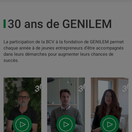
30 ans de GENILEM
La participation de la BCV à la fondation de GENILEM permet
chaque année à de jeunes entrepreneurs d’être accompagnés
dans leurs démarches pour augmenter leurs chances de
succès.