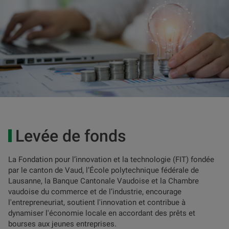
Levée de fonds
La Fondation pour l’innovation et la technologie (FIT) fondée
par le canton de Vaud, l’École polytechnique fédérale de
Lausanne, la Banque Cantonale Vaudoise et la Chambre
vaudoise du commerce et de l’industrie, encourage
l'entrepreneuriat, soutient l'innovation et contribue à
dynamiser l'économie locale en accordant des prêts et
bourses aux jeunes entreprises.