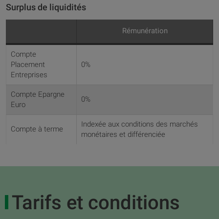
Surplus de liquidités
Rémunération
Compte
Placement
0%
Entreprises
Compte Epargne
0%
Euro
Indexée aux conditions des marchés
Compte à terme
monétaires et différenciée
Tarifs et conditions