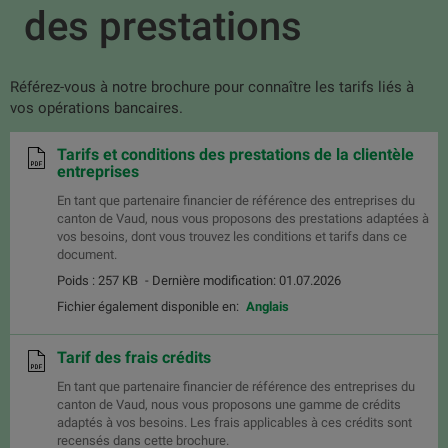
des prestations
Référez-vous à notre brochure pour connaître les tarifs liés à
vos opérations bancaires.
Tarifs et conditions des prestations de la clientèle
entreprises
En tant que partenaire financier de référence des entreprises du
canton de Vaud, nous vous proposons des prestations adaptées à
vos besoins, dont vous trouvez les conditions et tarifs dans ce
document.
Poids : 257 KB
- Dernière modification: 01.07.2026
Fichier également disponible en:
Anglais
Tarif des frais crédits
En tant que partenaire financier de référence des entreprises du
canton de Vaud, nous vous proposons une gamme de crédits
adaptés à vos besoins. Les frais applicables à ces crédits sont
recensés dans cette brochure.