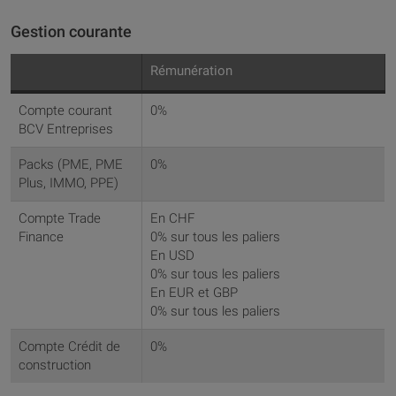
Gestion courante
Rémunération
Compte courant
0%
BCV Entreprises
Packs (PME, PME
0%
Plus, IMMO, PPE)
Compte Trade
En CHF
Finance
0% sur tous les paliers
En USD
0% sur tous les paliers
En EUR et GBP
0% sur tous les paliers
Compte Crédit de
0%
construction