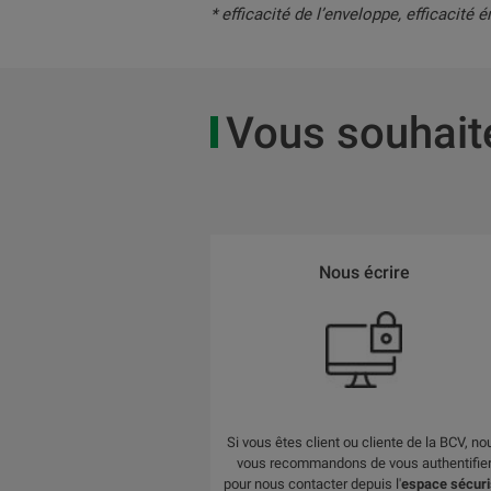
* efficacité de l’enveloppe, efficacité
Vous souhaite
Nous écrire
Si vous êtes client ou cliente de la BCV, no
vous recommandons de vous authentifie
pour nous contacter depuis l'
espace sécuri