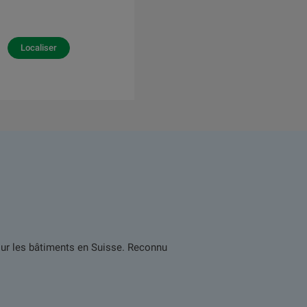
Localiser
pour les bâtiments en Suisse. Reconnu