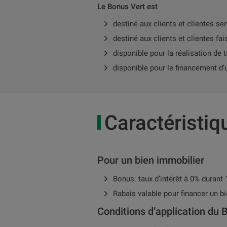
Le Bonus Vert est
destiné aux clients et clientes s
destiné aux clients et clientes fai
disponible pour la réalisation de
disponible pour le financement d’
Caractéristiq
Pour un bien immobilier
Bonus: taux d’intérêt à 0% durant
Rabais valable pour financer un b
Conditions d’application du 