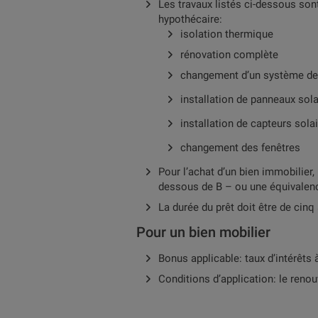
Les travaux listés ci-dessous sont 
hypothécaire:
isolation thermique
rénovation complète
changement d’un système de c
installation de panneaux sol
installation de capteurs sol
changement des fenêtres
Pour l’achat d’un bien immobilier,
dessous de B – ou une équivalence
La durée du prêt doit être de ci
Pour un bien mobilier
Bonus applicable: taux d’intérêts
Conditions d’application: le renou