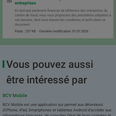
entreprises
En tant que partenaire financier de référence des entreprises du
canton de Vaud, nous vous proposons des prestations adaptées à
vos besoins, dont vous trouvez les conditions et tarifs dans ce
document.
Poids : 257 KB
- Dernière modification: 01.07.2026
Vous pouvez aussi
être intéressé par
BCV Mobile
BCV Mobile est une application qui permet aux détenteurs
d’iPhone, iPad, Smartphones et tablettes Android d’accéder aux
informations bancaires, de consulter l’état de leurs comptes et