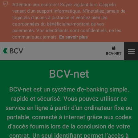
Attention aux escrocs! Soyez vigilant lors d’appels
venant d'un support informatique. N’installez jamais de
logiciels d’accès à distance et vérifiez bien les
coordonnées du bénéficiaire/montant de vos
paiements. Vos identifiants sont confidentiels, ne les
communiquez jamais.
En savoir plus
BCV-NET
BCV-net
BCV-net est un système d'e-banking simple,
rapide et sécurisé. Vous pouvez utiliser ce
service en ligne à partir d’un ordinateur fixe ou
portable, connecté à internet grâce aux codes
d’accès fournis lors de la conclusion de votre
contrat. Un seul identifiant permet l’accès à