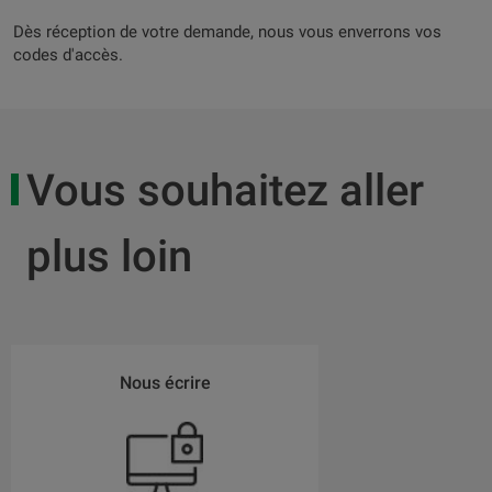
Dès réception de votre demande, nous vous enverrons vos
codes d'accès.
Vous souhaitez aller
plus loin
Nous écrire