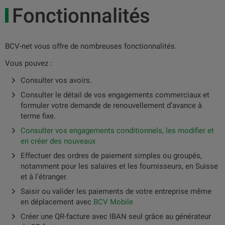
Fonctionnalités
BCV-net vous offre de nombreuses fonctionnalités.
Vous pouvez :
Consulter vos avoirs.
Consulter le détail de vos engagements commerciaux et
formuler votre demande de renouvellement d’avance à
terme fixe.
Consulter vos engagements conditionnels, les modifier et
en créer des nouveaux
Effectuer des ordres de paiement simples ou groupés,
notamment pour les salaires et les fournisseurs, en Suisse
et à l’étranger.
Saisir ou valider les paiements de votre entreprise même
en déplacement avec
BCV Mobile
Créer une QR-facture avec IBAN seul grâce au générateur