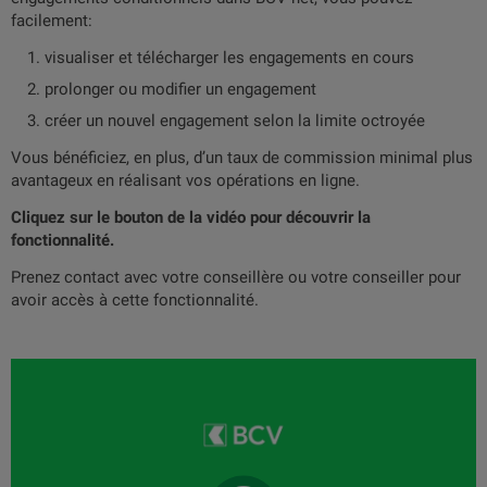
facilement:
visualiser et télécharger les engagements en cours
prolonger ou modifier un engagement
créer un nouvel engagement selon la limite octroyée
Vous bénéficiez, en plus, d’un taux de commission minimal plus
avantageux en réalisant vos opérations en ligne.
Cliquez sur le bouton de la vidéo pour découvrir la
fonctionnalité.
Prenez contact avec votre conseillère ou votre conseiller pour
avoir accès à cette fonctionnalité.