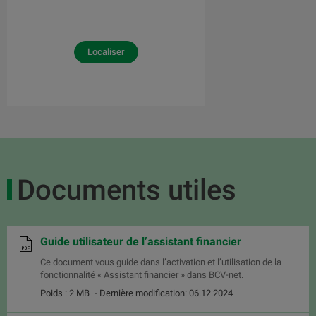
Localiser
Documents utiles
Guide utilisateur de l’assistant financier
Ce document vous guide dans l’activation et l’utilisation de la
fonctionnalité « Assistant financier » dans BCV-net.
Poids : 2 MB
- Dernière modification: 06.12.2024