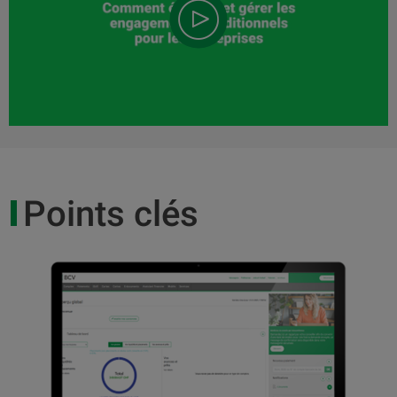
Points clés