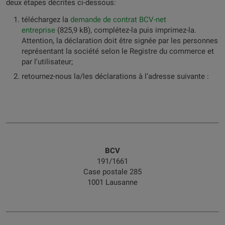
deux étapes décrites ci-dessous:
téléchargez la
demande de contrat BCV-net
entreprise
(825,9 kB), complétez-la puis imprimez-la.
Attention, la déclaration doit être signée par les personnes
représentant la société selon le Registre du commerce et
par l'utilisateur;
retournez-nous la/les déclarations à l’adresse suivante :
BCV
191/1661
Case postale 285
1001 Lausanne