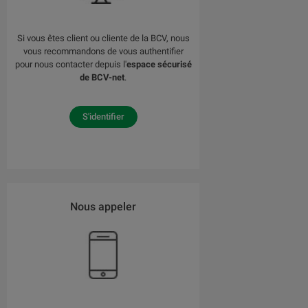
Si vous êtes client ou cliente de la BCV, nous
vous recommandons de vous authentifier
pour nous contacter depuis l'
espace sécurisé
de BCV-net
.
S'identifier
Nous appeler