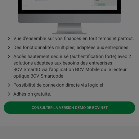
Vue d’ensemble sur vos finances en tout temps et partout.
Des fonctionnalités multiples, adaptées aux entreprises.
Accès hautement sécurisé (authentification forte) avec 2
solutions adaptées aux besoins des entreprises:
BCV SmartID via l’application BCV Mobile ou le lecteur
optique BCV Smartcode
Possibilité de connexion directe via logiciel
Adhésion gratuite.
CONSULTER LA VERSION DÉMO DE BCV-NET