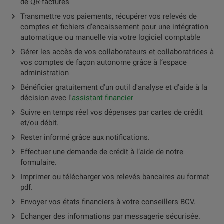
de QR-factures
Transmettre vos paiements, récupérer vos relevés de
comptes et fichiers d’encaissement pour une intégration
automatique ou manuelle via votre logiciel comptable
Gérer les accès de vos collaborateurs et collaboratrices à
vos comptes de façon autonome grâce à l’espace
administration
Bénéficier gratuitement d'un outil d'analyse et d'aide à la
décision avec l'
assistant financier
Suivre en temps réel vos dépenses par cartes de crédit
et/ou débit.
Rester informé grâce aux notifications.
Effectuer une demande de crédit à l’aide de notre
formulaire.
Imprimer ou télécharger vos relevés bancaires au format
pdf.
Envoyer vos états financiers à votre conseillers BCV.
Echanger des informations par messagerie sécurisée.