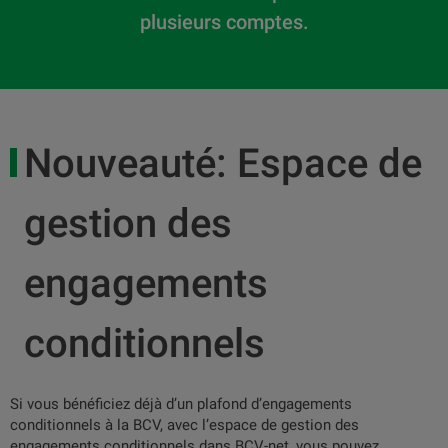
plusieurs comptes.
Nouveauté: Espace de
gestion des
engagements
conditionnels
Si vous bénéficiez déjà d’un plafond d’engagements
conditionnels à la BCV, avec l’espace de gestion des
engagements conditionnels dans BCV-net, vous pouvez