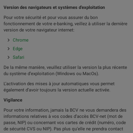
Version des navigateurs et systèmes d’exploitation
Pour votre sécurité et pour vous assurer du bon
fonctionnement de votre e-banking, veillez à utiliser la dernière
version de votre navigateur internet:
Chrome
Edge
Safari
De la même manière, veuillez utiliser la version la plus récente
du système d’exploitation (Windows ou MacOs).
L’activation des mises à jour automatiques vous permet
également d’avoir toujours la version actuelle activée.
Vigilance
Pour votre information, jamais la BCV ne vous demandera des
informations relatives à vos codes d’accès BCV-net (mot de
passe, NIP) ou concernant vos cartes de crédit (numéro, code
de sécurité CVS ou NIP). Pas plus qu’elle ne prendra contact