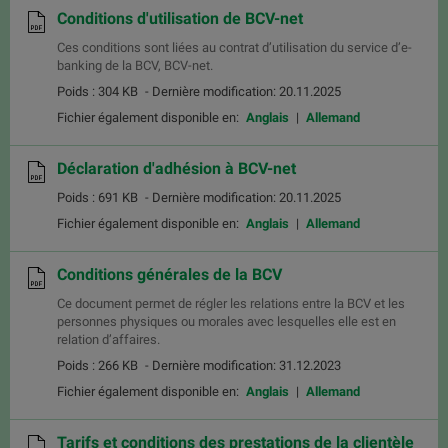
Conditions d'utilisation de BCV-net
Ces conditions sont liées au contrat d’utilisation du service d’e-
banking de la BCV, BCV-net.
Poids : 304 KB
- Dernière modification: 20.11.2025
Fichier également disponible en:
Anglais
Allemand
Déclaration d'adhésion à BCV-net
Poids : 691 KB
- Dernière modification: 20.11.2025
Fichier également disponible en:
Anglais
Allemand
Conditions générales de la BCV
Ce document permet de régler les relations entre la BCV et les
personnes physiques ou morales avec lesquelles elle est en
relation d’affaires.
Poids : 266 KB
- Dernière modification: 31.12.2023
Fichier également disponible en:
Anglais
Allemand
Tarifs et conditions des prestations de la clientèle