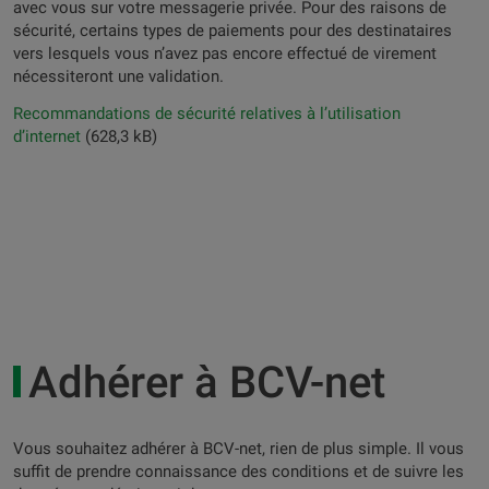
avec vous sur votre messagerie privée. Pour des raisons de
sécurité, certains types de paiements pour des destinataires
vers lesquels vous n’avez pas encore effectué de virement
nécessiteront une validation.
Recommandations de sécurité relatives à l’utilisation
d’internet
(628,3 kB)
Adhérer à BCV-net
Vous souhaitez adhérer à BCV-net, rien de plus simple. Il vous
suffit de prendre connaissance des conditions et de suivre les