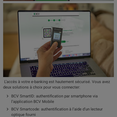
L’accès à votre e-banking est hautement sécurisé. Vous avez
deux solutions à choix pour vous connecter:
BCV SmartID: authentification par smartphone via
l’application BCV Mobile
BCV Smartcode: authentification à l’aide d’un lecteur
optique fourni