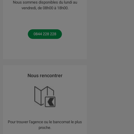
Nous sommes disponibles du lundi au
vendredi, de 08h00 à 18h00.
0844 228 228
Nous rencontrer
Pour trouver l'agence ou le bancomat le plus
proche.