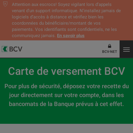
Attention aux escrocs! Soyez vigilant lors d’appels
venant d'un support informatique. N’installez jamais de
logiciels d’accès à distance et vérifiez bien les
coordonnées du bénéficiaire/montant de vos
paiements. Vos identifiants sont confidentiels, ne les
communiquez jamais.
En savoir plus
BCV-NET
Carte de versement BCV
Pour plus de sécurité, déposez votre recette du
jour directement sur votre compte, dans les
bancomats de la Banque prévus à cet effet.