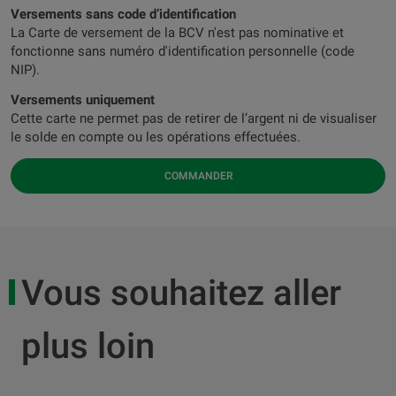
Versements sans code d’identification
La Carte de versement de la BCV n'est pas nominative et
fonctionne sans numéro d'identification personnelle (code
NIP).
Versements uniquement
Cette carte ne permet pas de retirer de l’argent ni de visualiser
le solde en compte ou les opérations effectuées.
COMMANDER
Vous souhaitez aller
plus loin