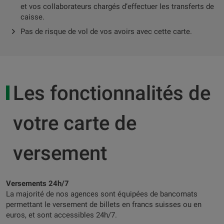
et vos collaborateurs chargés d’effectuer les transferts de
caisse.
Pas de risque de vol de vos avoirs avec cette carte.
Les fonctionnalités de
votre carte de
versement
Versements 24h/7
La majorité de nos agences sont équipées de bancomats
permettant le versement de billets en francs suisses ou en
euros, et sont accessibles 24h/7.