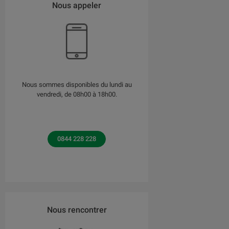
Nous appeler
Nous sommes disponibles du lundi au
vendredi, de 08h00 à 18h00.
0844 228 228
Nous rencontrer