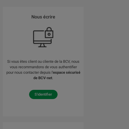
Nous écrire
Si vous êtes client ou cliente de la BCV, nous
vous recommandons de vous authentifier
pour nous contacter depuis l'
espace sécurisé
de BCV-net
.
S'identifier