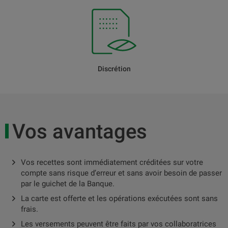
Discrétion
Vos avantages
Vos recettes sont immédiatement créditées sur votre
compte sans risque d’erreur et sans avoir besoin de passer
par le guichet de la Banque.
La carte est offerte et les opérations exécutées sont sans
frais.
Les versements peuvent être faits par vos collaboratrices