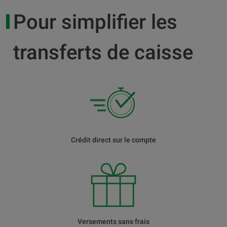
Pour simplifier les
transferts de caisse
Crédit direct sur le compte
Versements sans frais