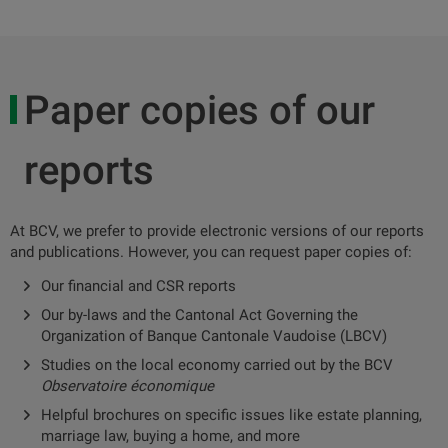
Paper copies of our
reports
At BCV, we prefer to provide electronic versions of our reports
and publications. However, you can request paper copies of:
Our financial and CSR reports
Our by-laws and the Cantonal Act Governing the
Organization of Banque Cantonale Vaudoise (LBCV)
Studies on the local economy carried out by the BCV
Observatoire économique
Helpful brochures on specific issues like estate planning,
marriage law, buying a home, and more