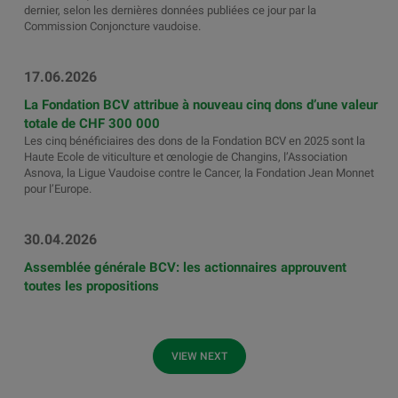
dernier, selon les dernières données publiées ce jour par la
Commission Conjoncture vaudoise.
17.06.2026
La Fondation BCV attribue à nouveau cinq dons d’une valeur
totale de CHF 300 000
Les cinq bénéficiaires des dons de la Fondation BCV en 2025 sont la
Haute Ecole de viticulture et œnologie de Changins, l’Association
Asnova, la Ligue Vaudoise contre le Cancer, la Fondation Jean Monnet
pour l’Europe.
30.04.2026
Assemblée générale BCV: les actionnaires approuvent
toutes les propositions
VIEW NEXT