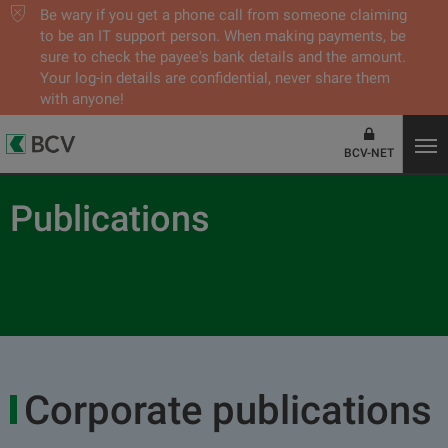
Be wary if you get a phone call from someone claiming
to be an IT support person. When making payments, be
sure to check the payee's bank details and the amount.
Your log-in details are confidential, never share them
with anyone!
BCV-NET
Publications
Corporate publications