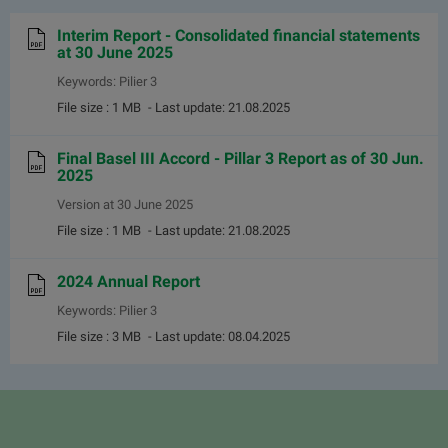
Interim Report - Consolidated financial statements
at 30 June 2025
Keywords: Pilier 3
File size : 1 MB
- Last update: 21.08.2025
Final Basel III Accord - Pillar 3 Report as of 30 Jun.
2025
Version at 30 June 2025
File size : 1 MB
- Last update: 21.08.2025
2024 Annual Report
Keywords: Pilier 3
File size : 3 MB
- Last update: 08.04.2025