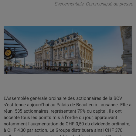
Evenementiels
Communiqué de presse
L'Assemblée générale ordinaire des actionnaires de la BCV
s’est tenue aujourd'hui au Palais de Beaulieu à Lausanne. Elle a
réuni 535 actionnaires, représentant 79% du capital. Ils ont
accepté tous les points mis à l'ordre du jour, approuvant
notamment l’augmentation de CHF 0,50 du dividende ordinaire,
à CHF 4,30 par action. Le Groupe distribuera ainsi CHF 370