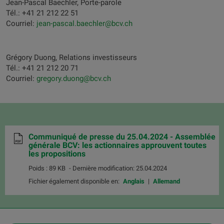
Jean-Pascal Baechler, Porte-parole
Tél.: +41 21 212 22 51
Courriel:
jean-pascal.baechler@bcv.ch
Grégory Duong, Relations investisseurs
Tél.: +41 21 212 20 71
Courriel:
gregory.duong@bcv.ch
Communiqué de presse du 25.04.2024 - Assemblée
générale BCV: les actionnaires approuvent toutes
les propositions
Poids : 89 KB
- Dernière modification: 25.04.2024
Fichier également disponible en:
Anglais
Allemand