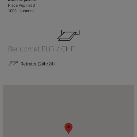
Place Pépinet 3
1003 Lausanne
Bancomat EUR / CHF
Retraits (24h/24)