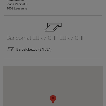
Place Pépinet 3
1003 Lausanne
Bancomat EUR / CHF EUR / CHF
Bargeldbezug (24h/24)