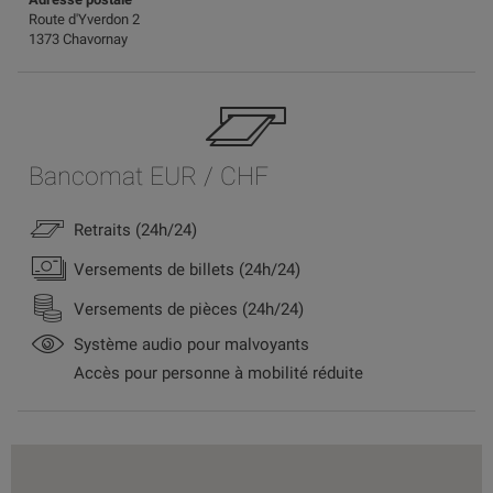
Route d'Yverdon 2
1373 Chavornay
Bancomat EUR / CHF
Retraits (24h/24)
Versements de billets (24h/24)
Versements de pièces (24h/24)
Système audio pour malvoyants
Accès pour personne à mobilité réduite