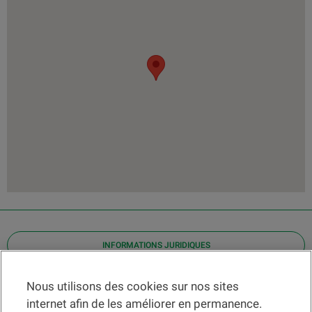
INFORMATIONS JURIDIQUES
Contact
Nous utilisons des cookies sur nos sites
internet afin de les améliorer en permanence.
Localiser une agence