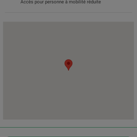
Accès pour personne à mobilité réduite