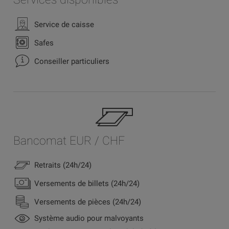
Service de caisse
Safes
Conseiller particuliers
Bancomat EUR / CHF
Retraits (24h/24)
Versements de billets (24h/24)
Versements de pièces (24h/24)
Système audio pour malvoyants