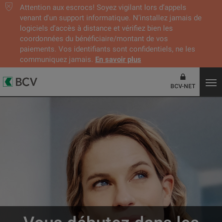
Attention aux escrocs! Soyez vigilant lors d’appels
venant d'un support informatique. N’installez jamais de
logiciels d’accès à distance et vérifiez bien les
coordonnées du bénéficiaire/montant de vos
paiements. Vos identifiants sont confidentiels, ne les
communiquez jamais.
En savoir plus
BCV-NET