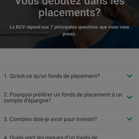
Vous débutez dans les
placements?
La BCV répond aux 7 principales questions que vous vous
posez.
1. Qu'est-ce qu'un fonds de placement?
2. Pourquoi préférer un fonds de placement à un
compte d’épargne?
3. Combien dois-je avoir pour investir?
4. Quels sont les risques d’un fonds de