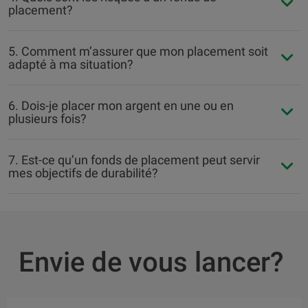
placement?
5. Comment m’assurer que mon placement soit
adapté à ma situation?
6. Dois-je placer mon argent en une ou en
plusieurs fois?
7. Est-ce qu’un fonds de placement peut servir
mes objectifs de durabilité?
Envie de vous lancer?