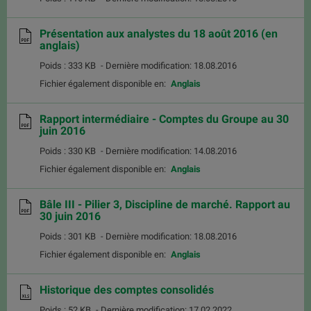
Présentation aux analystes du 18 août 2016 (en
anglais)
Poids : 333 KB
- Dernière modification: 18.08.2016
Fichier également disponible en:
Anglais
Rapport intermédiaire - Comptes du Groupe au 30
juin 2016
Poids : 330 KB
- Dernière modification: 14.08.2016
Fichier également disponible en:
Anglais
Bâle III - Pilier 3, Discipline de marché. Rapport au
30 juin 2016
Poids : 301 KB
- Dernière modification: 18.08.2016
Fichier également disponible en:
Anglais
Historique des comptes consolidés
Poids : 52 KB
- Dernière modification: 17.02.2022