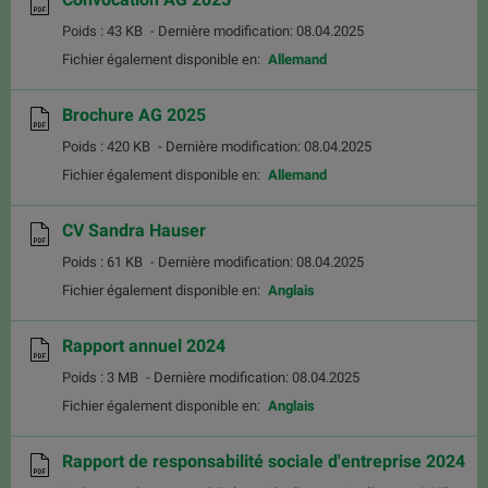
Poids : 43 KB
- Dernière modification: 08.04.2025
Fichier également disponible en:
Allemand
Brochure AG 2025
Poids : 420 KB
- Dernière modification: 08.04.2025
Fichier également disponible en:
Allemand
CV Sandra Hauser
Poids : 61 KB
- Dernière modification: 08.04.2025
Fichier également disponible en:
Anglais
Rapport annuel 2024
Poids : 3 MB
- Dernière modification: 08.04.2025
Fichier également disponible en:
Anglais
Rapport de responsabilité sociale d'entreprise 2024