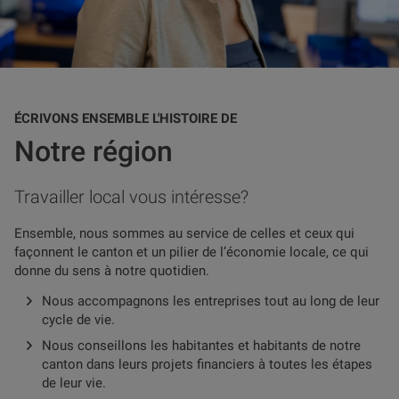
ÉCRIVONS ENSEMBLE L'HISTOIRE DE
Notre région
Travailler local vous intéresse?
Ensemble, nous sommes au service de celles et ceux qui
façonnent le canton et un pilier de l’économie locale, ce qui
donne du sens à notre quotidien.
Nous accompagnons les entreprises tout au long de leur
cycle de vie.
Nous conseillons les habitantes et habitants de notre
canton dans leurs projets financiers à toutes les étapes
de leur vie.