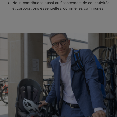
Nous contribuons aussi au financement de collectivités
et corporations essentielles, comme les communes.