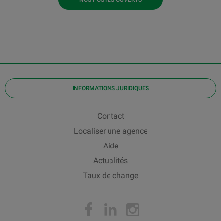
INFORMATIONS JURIDIQUES
Contact
Localiser une agence
Aide
Actualités
Taux de change