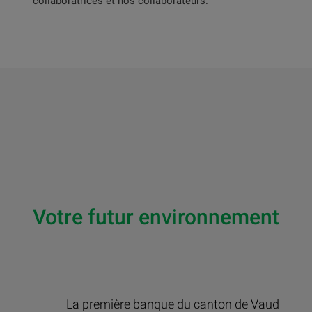
collaboratrices et nos collaborateurs.
Votre futur environnement
La première banque du canton de Vaud