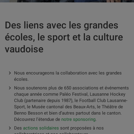
Des liens avec les grandes
écoles, le sport et la culture
vaudoise
Nous encourageons la collaboration avec les grandes
écoles.
Nous soutenons plus de 650 associations et événements
chaque année comme Paléo Festival, Lausanne Hockey
Club (partenaire depuis 1987), le Football Club Lausanne-
Sport, le Musée cantonal des Beaux-Arts, le Théâtre de
Benno Besson et bien d’autres partout dans le canton.
Découvrez l’étendue de
notre sponsoring
.
Des
actions solidaires
sont proposées à nos