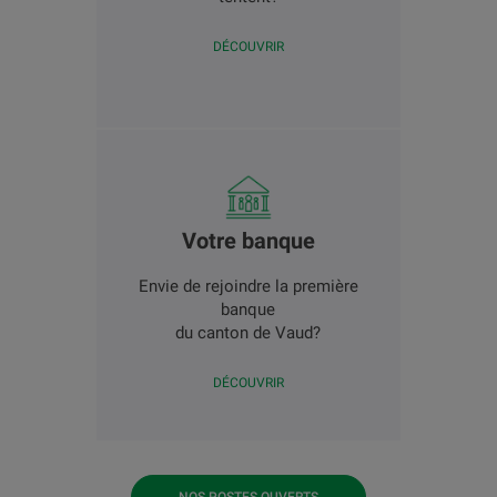
DÉCOUVRIR
Votre banque
Envie de rejoindre la première
banque
du canton de Vaud?
DÉCOUVRIR
NOS POSTES OUVERTS