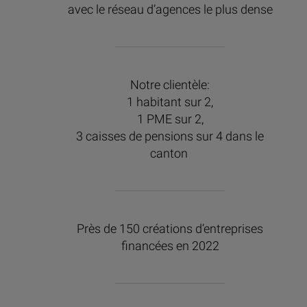
avec le réseau d’agences le plus dense
Notre clientèle:
1 habitant sur 2,
1 PME sur 2,
3 caisses de pensions sur 4 dans le
canton
Près de 150 créations d’entreprises
financées en 2022