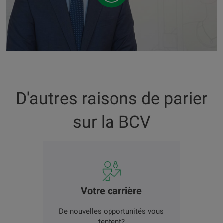
D'autres raisons de parier
sur la BCV
Votre carrière
De nouvelles opportunités vous
tentent?