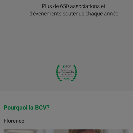
Plus de 650 associations et
d’événements soutenus chaque année
Pourquoi la BCV?
Florence