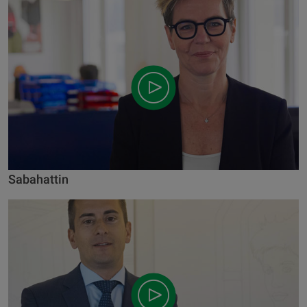
Sabahattin