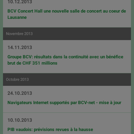
10.12.2013
BCV Concert Hall une nouvelle salle de concert au coeur de
Lausanne
Novembre 2013
14.11.2013
Groupe BCV: résultats dans la continuité avec un bénéfice
brut de CHF 351 millions
Octobre 2013
24.10.2013
Navigateurs Internet supportés par BCV-net - mise à jour
10.10.2013
PIB vaudois: prévisions revues à la hausse