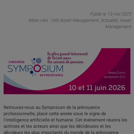
Publié le 13 mai 2025
Mots clés :
Info Asset Management
Actualité
Asset
Management
Retrouvez-nous au Symposium de la prévoyance
professionnelle, placé cette année sous le signe de
l’intelligence artificielle et humaine. Cet événement réunira les
actrices et les acteurs ainsi que les décideuses et les
décideurs les plus importants du monde de la prévoyance