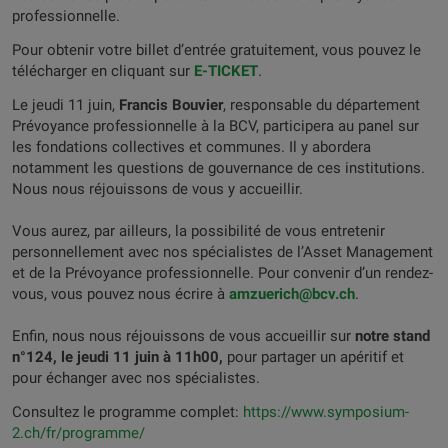
professionnelle.
Pour obtenir votre billet d’entrée gratuitement, vous pouvez le
télécharger en cliquant sur
E-TICKET
.
Le jeudi 11 juin,
Francis Bouvier
, responsable du département
Prévoyance professionnelle à la BCV, participera au panel sur
les fondations collectives et communes. Il y abordera
notamment les questions de gouvernance de ces institutions.
Nous nous réjouissons de vous y accueillir.
Vous aurez, par ailleurs, la possibilité de vous entretenir
personnellement avec nos spécialistes de l’Asset Management
et de la Prévoyance professionnelle. Pour convenir d’un rendez-
vous, vous pouvez nous écrire à
amzuerich@bcv.ch
.
Enfin, nous nous réjouissons de vous accueillir sur
notre stand
n°124, le jeudi 11 juin à 11h00,
pour partager un apéritif et
pour échanger avec nos spécialistes.
Consultez le programme complet:
https://www.symposium-
2.ch/fr/programme/