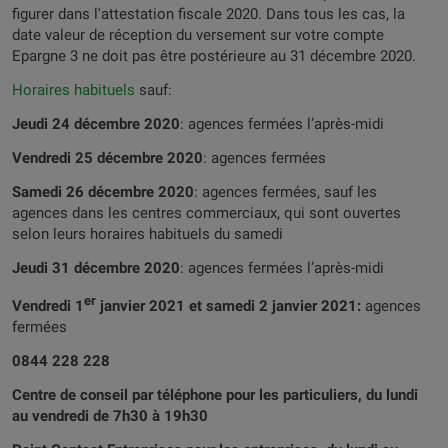
figurer dans l'attestation fiscale 2020. Dans tous les cas, la
date valeur de réception du versement sur votre compte
Epargne 3 ne doit pas être postérieure au 31 décembre 2020.
Horaires habituels
sauf:
Jeudi 24 décembre 2020
: agences fermées l’après-midi
Vendredi 25 décembre 2020
: agences fermées
Samedi 26 décembre 2020
: agences fermées, sauf les
agences dans les centres commerciaux, qui sont ouvertes
selon leurs horaires habituels du samedi
Jeudi 31 décembre 2020
: agences fermées l’après-midi
er
Vendredi 1
janvier 2021 et samedi 2 janvier 2021:
agences
fermées
0844 228 228
Centre de conseil par téléphone pour les particuliers, du lundi
au vendredi de 7h30 à 19h30