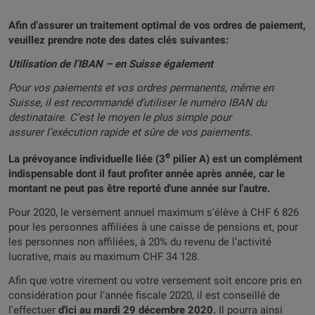
Afin d’assurer un traitement optimal de vos ordres de paiement,
veuillez prendre note des dates clés suivantes:
Utilisation de l’IBAN – en Suisse également
Pour vos paiements et vos ordres permanents, même en
Suisse, il est recommandé d’utiliser le numéro IBAN du
destinataire. C’est le moyen le plus simple pour
assurer l’exécution rapide et sûre de vos paiements.
e
La prévoyance individuelle liée (3
pilier A) est un complément
indispensable dont il faut profiter année après année, car le
montant ne peut pas être reporté d'une année sur l'autre.
Pour 2020, le versement annuel maximum s'élève à CHF 6 826
pour les personnes affiliées à une caisse de pensions et, pour
les personnes non affiliées, à 20% du revenu de l’activité
lucrative, mais au maximum CHF 34 128.
Afin que votre virement ou votre versement soit encore pris en
considération pour l’année fiscale 2020, il est conseillé de
l'effectuer
d'ici au mardi 29 décembre 2020.
Il pourra ainsi