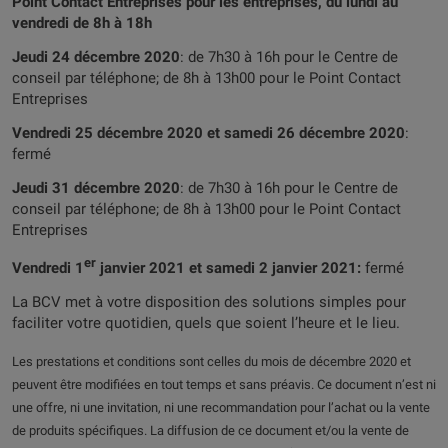
Point Contact Entreprises pour les entreprises, du lundi au
vendredi de 8h à 18h
Jeudi 24 décembre 2020
: de 7h30 à 16h pour le Centre de
conseil par téléphone; de 8h à 13h00 pour le Point Contact
Entreprises
Vendredi 25 décembre 2020 et samedi 26 décembre 2020
:
fermé
Jeudi 31 décembre 2020
: de 7h30 à 16h pour le Centre de
conseil par téléphone; de 8h à 13h00 pour le Point Contact
Entreprises
er
Vendredi 1
janvier 2021 et samedi 2 janvier 2021:
fermé
La BCV met à votre disposition des solutions simples pour
faciliter votre quotidien, quels que soient l’heure et le lieu.
Les prestations et conditions sont celles du mois de décembre 2020 et
peuvent être modifiées en tout temps et sans préavis. Ce document n’est ni
une offre, ni une invitation, ni une recommandation pour l’achat ou la vente
de produits spécifiques. La diffusion de ce document et/ou la vente de