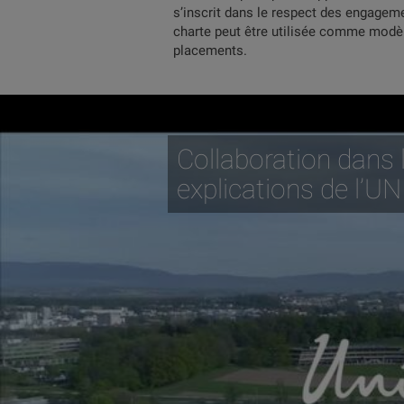
s’inscrit dans le respect des engagem
charte peut être utilisée comme modèle 
placements.
Collaboration dans 
explications de l’UN