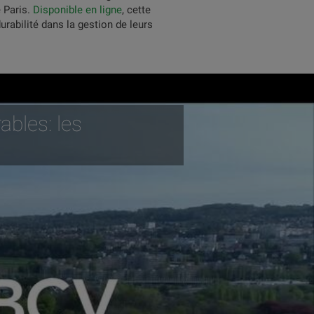
 Paris.
Disponible en ligne
, cette
urabilité dans la gestion de leurs
ables: les