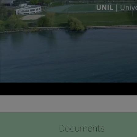
Documents