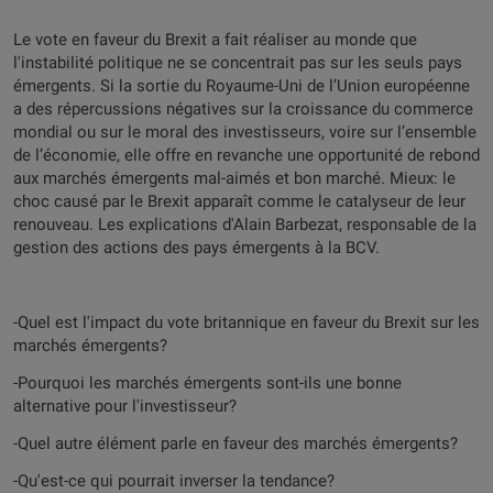
Le vote en faveur du Brexit a fait réaliser au monde que
l'instabilité politique ne se concentrait pas sur les seuls pays
émergents. Si la sortie du Royaume-Uni de l’Union européenne
a des répercussions négatives sur la croissance du commerce
mondial ou sur le moral des investisseurs, voire sur l’ensemble
de l’économie, elle offre en revanche une opportunité de rebond
aux marchés émergents mal-aimés et bon marché. Mieux: le
choc causé par le Brexit apparaît comme le catalyseur de leur
renouveau. Les explications d'Alain Barbezat, responsable de la
gestion des actions des pays émergents à la BCV.
-Quel est l'impact du vote britannique en faveur du Brexit sur les
marchés émergents?
-Pourquoi les marchés émergents sont-ils une bonne
alternative pour l'investisseur?
-Quel autre élément parle en faveur des marchés émergents?
-Qu'est-ce qui pourrait inverser la tendance?