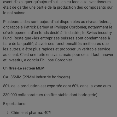
avant d’expliquer qu’aujourd’hui, l’enjeu face aux investisseurs
était de garder une partie de la production des composants sur
le sol suisse.
Plusieurs aides sont aujourd’hui disponibles au niveau fédéral,
ont rappelé Patrick Barbey et Philippe Cordonier, notamment le
développement d’un fonds dédié à l’industrie, le Swiss industry
Fund. Reste que «les entreprises suisses sont condamnées à
faire de la qualité, à avoir des fonctionnalités meilleures que
les autres, à être plus rapides et proposer un véritable service
au client. C’est une fuite en avant, mais pour cela il faut innover
et investir», a conclu Philippe Cordonier.
Chiffres-Le secteur MEM
CA: 85MM (22MM industrie horlogère)
80% de la production est exportée dont 60% dans la zone euro
330 000 collaborateurs (chiffre stable dont horlogerie)
Exportations:
Chimie et pharma: 40%