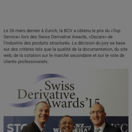
Le 26 mars dernier à Zurich, la BCV a obtenu le prix du «Top
Service» lors des Swiss Derivative Awards, «Oscars» de
l’industrie des produits structurés. La décision du jury se base
sur des critères tels que la qualité de la documentation, du site
web, de la cotation sur le marché secondaire et sur le vote de
clients professionnels.