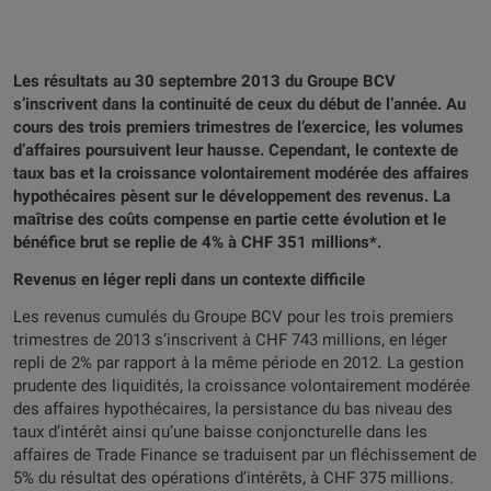
Les résultats au 30 septembre 2013 du Groupe BCV
s’inscrivent dans la continuité de ceux du début de l’année. Au
cours des trois premiers trimestres de l’exercice, les volumes
d’affaires poursuivent leur hausse. Cependant, le contexte de
taux bas et la croissance volontairement modérée des affaires
hypothécaires pèsent sur le développement des revenus. La
maîtrise des coûts compense en partie cette évolution et le
bénéfice brut se replie de 4% à CHF 351 millions*.
Revenus en léger repli dans un contexte difficile
Les revenus cumulés du Groupe BCV pour les trois premiers
trimestres de 2013 s’inscrivent à CHF 743 millions, en léger
repli de 2% par rapport à la même période en 2012. La gestion
prudente des liquidités, la croissance volontairement modérée
des affaires hypothécaires, la persistance du bas niveau des
taux d’intérêt ainsi qu’une baisse conjoncturelle dans les
affaires de Trade Finance se traduisent par un fléchissement de
5% du résultat des opérations d’intérêts, à CHF 375 millions.