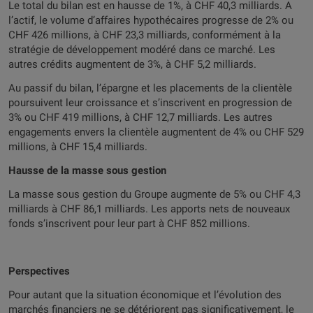
Le total du bilan est en hausse de 1%, à CHF 40,3 milliards. A
l’actif, le volume d’affaires hypothécaires progresse de 2% ou
CHF 426 millions, à CHF 23,3 milliards, conformément à la
stratégie de développement modéré dans ce marché. Les
autres crédits augmentent de 3%, à CHF 5,2 milliards.
Au passif du bilan, l’épargne et les placements de la clientèle
poursuivent leur croissance et s’inscrivent en progression de
3% ou CHF 419 millions, à CHF 12,7 milliards. Les autres
engagements envers la clientèle augmentent de 4% ou CHF 529
millions, à CHF 15,4 milliards.
Hausse de la masse sous gestion
La masse sous gestion du Groupe augmente de 5% ou CHF 4,3
milliards à CHF 86,1 milliards. Les apports nets de nouveaux
fonds s’inscrivent pour leur part à CHF 852 millions.
Perspectives
Pour autant que la situation économique et l’évolution des
marchés financiers ne se détériorent pas significativement, le