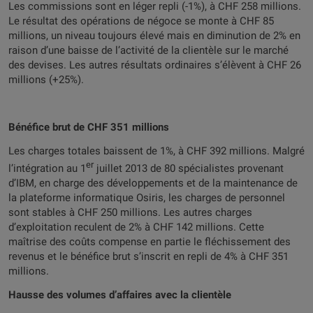
Les commissions sont en léger repli (-1%), à CHF 258 millions.
Le résultat des opérations de négoce se monte à CHF 85
millions, un niveau toujours élevé mais en diminution de 2% en
raison d’une baisse de l’activité de la clientèle sur le marché
des devises. Les autres résultats ordinaires s’élèvent à CHF 26
millions (+25%).
Bénéfice brut de CHF 351 millions
Les charges totales baissent de 1%, à CHF 392 millions. Malgré
er
l’intégration au 1
juillet 2013 de 80 spécialistes provenant
d’IBM, en charge des développements et de la maintenance de
la plateforme informatique Osiris, les charges de personnel
sont stables à CHF 250 millions. Les autres charges
d’exploitation reculent de 2% à CHF 142 millions. Cette
maîtrise des coûts compense en partie le fléchissement des
revenus et le bénéfice brut s’inscrit en repli de 4% à CHF 351
millions.
Hausse des volumes d’affaires avec la clientèle