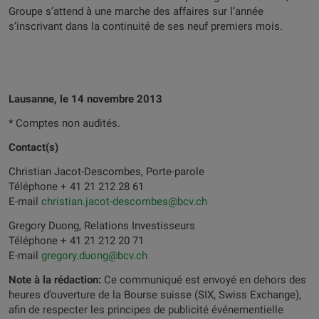
Groupe s’attend à une marche des affaires sur l’année
s’inscrivant dans la continuité de ses neuf premiers mois.
Lausanne, le 14 novembre 2013
* Comptes non audités.
Contact(s)
Christian Jacot-Descombes, Porte-parole
Téléphone + 41 21 212 28 61
E-mail
christian.jacot-descombes@bcv.ch
Gregory Duong, Relations Investisseurs
Téléphone + 41 21 212 20 71
E-mail
gregory.duong@bcv.ch
Note à la rédaction:
Ce communiqué est envoyé en dehors des
heures d’ouverture de la Bourse suisse (SIX, Swiss Exchange),
afin de respecter les principes de publicité événementielle