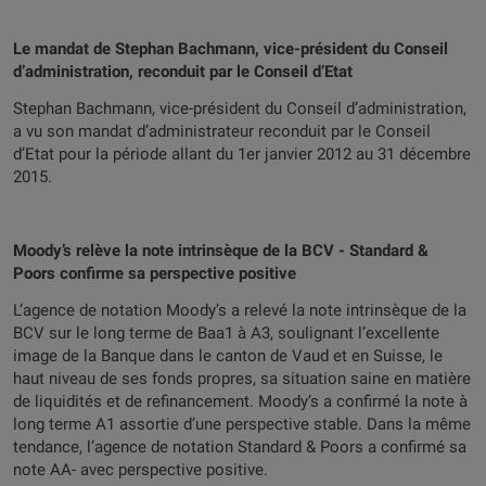
Le mandat de Stephan Bachmann, vice-président du Conseil
d’administration, reconduit par le Conseil d’Etat
Stephan Bachmann, vice-président du Conseil d’administration,
a vu son mandat d’administrateur reconduit par le Conseil
d’Etat pour la période allant du 1er janvier 2012 au 31 décembre
2015.
Moody’s relève la note intrinsèque de la BCV - Standard &
Poors confirme sa perspective positive
L’agence de notation Moody’s a relevé la note intrinsèque de la
BCV sur le long terme de Baa1 à A3, soulignant l’excellente
image de la Banque dans le canton de Vaud et en Suisse, le
haut niveau de ses fonds propres, sa situation saine en matière
de liquidités et de refinancement. Moody’s a confirmé la note à
long terme A1 assortie d’une perspective stable. Dans la même
tendance, l’agence de notation Standard & Poors a confirmé sa
note AA- avec perspective positive.