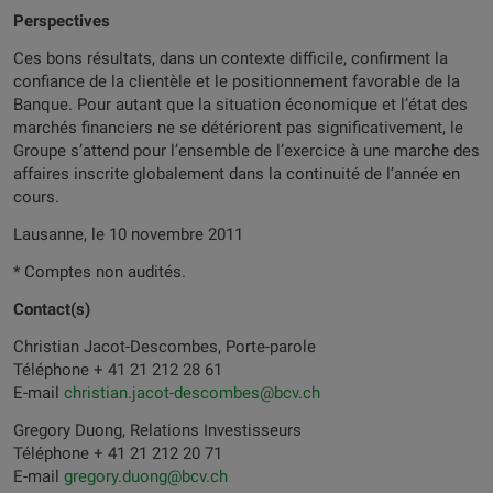
Perspectives
Ces bons résultats, dans un contexte difficile, confirment la
confiance de la clientèle et le positionnement favorable de la
Banque. Pour autant que la situation économique et l’état des
marchés financiers ne se détériorent pas significativement, le
Groupe s’attend pour l’ensemble de l’exercice à une marche des
affaires inscrite globalement dans la continuité de l’année en
cours.
Lausanne, le 10 novembre 2011
* Comptes non audités.
Contact(s)
Christian Jacot-Descombes, Porte-parole
Téléphone + 41 21 212 28 61
E-mail
christian.jacot-descombes@bcv.ch
Gregory Duong, Relations Investisseurs
Téléphone + 41 21 212 20 71
E-mail
gregory.duong@bcv.ch