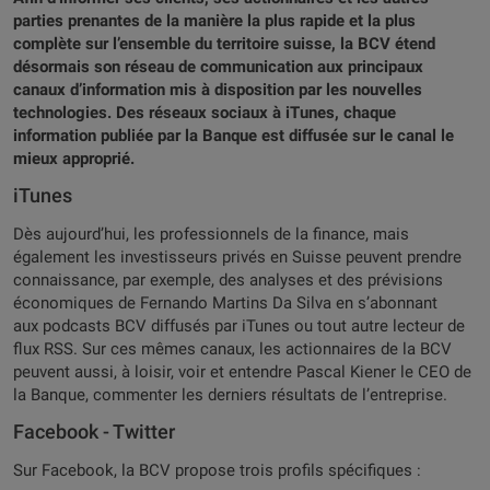
parties prenantes de la manière la plus rapide et la plus
complète sur l’ensemble du territoire suisse, la BCV étend
désormais son réseau de communication aux principaux
canaux d’information mis à disposition par les nouvelles
technologies. Des réseaux sociaux à iTunes, chaque
information publiée par la Banque est diffusée sur le canal le
mieux approprié.
iTunes
Dès aujourd’hui, les professionnels de la finance, mais
également les investisseurs privés en Suisse peuvent prendre
connaissance, par exemple, des analyses et des prévisions
économiques de Fernando Martins Da Silva en s’abonnant
aux podcasts BCV diffusés par iTunes ou tout autre lecteur de
flux RSS. Sur ces mêmes canaux, les actionnaires de la BCV
peuvent aussi, à loisir, voir et entendre Pascal Kiener le CEO de
la Banque, commenter les derniers résultats de l’entreprise.
Facebook - Twitter
Sur Facebook, la BCV propose trois profils spécifiques :