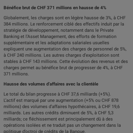
Bénéfice brut de CHF 371 millions en hausse de 4%
Globalement, les charges sont en légère hausse de 3%, à CHF
384 millions. Le renforcement ciblé des effectifs induit par la
stratégie de développement, notamment dans le Private
Banking et l’Asset Management, des efforts de formation
supplémentaire et les adaptations salariales usuelles
expliquent une augmentation des charges de personnel de 5%,
à CHF 240 millions. Les autres charges d’exploitation sont
stables à CHF 143 millions. Cette évolution des revenus et des
charges permet au bénéfice brut de progresser de 4%, à CHF
371 millions.
Hausse des volumes d’affaires avec la clientèle
Le total du bilan progresse à CHF 37,6 milliards (+5%).
L’actif est marqué par une augmentation (+5% ou CHF 878
millions) des volumes d’affaires hypothécaires, à CHF 19,6
milliards. Les autres crédits diminuent de 5%, à CHF 5,3
milliards; ce fléchissement est principalement dû à des
opérations isolées et ne traduit pas un changement dans la
politique d’octroi de crédits de la Banque.