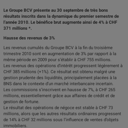
Le Groupe BCV présente au 30 septembre de très bons
résultats inscrits dans la dynamique du premier semestre de
l’année 2010. Le bénéfice brut augmente ainsi de 4% à CHF
371 millions *.
Hausse des revenus de 3%
Les revenus cumulés du Groupe BCV à la fin du troisième
trimestre 2010 sont en augmentation de 3% par rapport à la
même période en 2009 pour s’établir à CHF 755 millions.
Les revenus des opérations d’intérêt progressent légèrement à
CHF 385 millions (+1%). Ce résultat est obtenu malgré une
gestion prudente des liquidités, principalement placées à la
BNS dans le contexte d’un marché interbancaire incertain.
Les commissions s’inscrivent en hausse de 7%, à CHF 265
millions, essentiellement grâce aux affaires de crédit et de
gestion de fortune.
Le résultat des opérations de négoce est stable à CHF 73
millions, alors que les autres résultats ordinaires progressent
de 14% à CHF 32 millions sous l’influence de ventes d’objets
immobiliers.