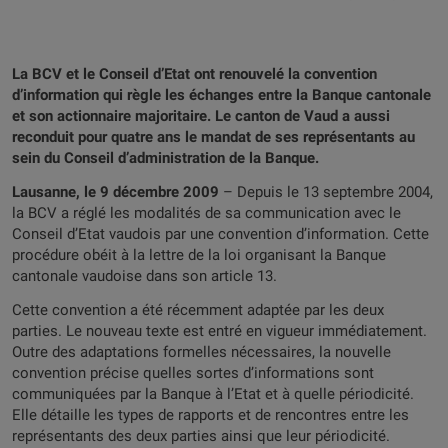
La BCV et le Conseil d’Etat ont renouvelé la convention
d’information qui règle les échanges entre la Banque cantonale
et son actionnaire majoritaire. Le canton de Vaud a aussi
reconduit pour quatre ans le mandat de ses représentants au
sein du Conseil d’administration de la Banque.
Lausanne, le 9 décembre 2009
– Depuis le 13 septembre 2004,
la BCV a réglé les modalités de sa communication avec le
Conseil d’Etat vaudois par une convention d’information. Cette
procédure obéit à la lettre de la loi organisant la Banque
cantonale vaudoise dans son article 13.
Cette convention a été récemment adaptée par les deux
parties. Le nouveau texte est entré en vigueur immédiatement.
Outre des adaptations formelles nécessaires, la nouvelle
convention précise quelles sortes d’informations sont
communiquées par la Banque à l’Etat et à quelle périodicité.
Elle détaille les types de rapports et de rencontres entre les
représentants des deux parties ainsi que leur périodicité.