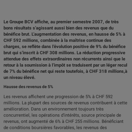
Le Groupe BCV affiche, au premier semestre 2007, de très
bons résultats s’agissant aussi bien des revenus que du
bénéfice brut. L’augmentation des revenus, en hausse de 5% à
CHF 592 millions, combinée à la maîtrise continue des
charges, se reflète dans l’évolution positive de 9% du bénéfice
brut qui s’inscrit à CHF 308 millions. La réduction progressive
attendue des effets extraordinaires non récurrents ainsi que le
retour à la soumission à l’impôt se traduisent par un léger recul
de 7% du bénéfice net qui reste toutefois, à CHF 318 millions,à
un niveau élevé.
Hausse des revenus de 5%
Les revenus affichent une progression de 5% à CHF 592
millions. La plupart des sources de revenus contribuent à cette
amélioration. Dans un environnement toujours très
concurrentiel, les opérations d’intérêts, source principale de
revenus, ont augmenté de 6% à CHF 255 millions. Bénéficiant
de conditions boursières favorables, les revenus des