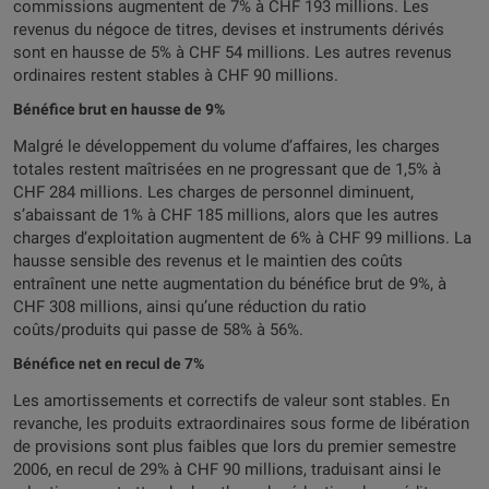
commissions augmentent de 7% à CHF 193 millions. Les
revenus du négoce de titres, devises et instruments dérivés
sont en hausse de 5% à CHF 54 millions. Les autres revenus
ordinaires restent stables à CHF 90 millions.
Bénéfice brut en hausse de 9%
Malgré le développement du volume d’affaires, les charges
totales restent maîtrisées en ne progressant que de 1,5% à
CHF 284 millions. Les charges de personnel diminuent,
s’abaissant de 1% à CHF 185 millions, alors que les autres
charges d’exploitation augmentent de 6% à CHF 99 millions. La
hausse sensible des revenus et le maintien des coûts
entraînent une nette augmentation du bénéfice brut de 9%, à
CHF 308 millions, ainsi qu’une réduction du ratio
coûts/produits qui passe de 58% à 56%.
Bénéfice net en recul de 7%
Les amortissements et correctifs de valeur sont stables. En
revanche, les produits extraordinaires sous forme de libération
de provisions sont plus faibles que lors du premier semestre
2006, en recul de 29% à CHF 90 millions, traduisant ainsi le