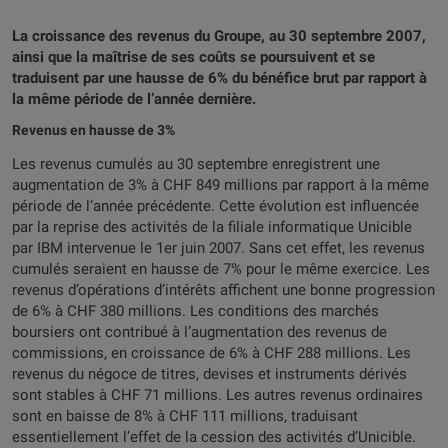
La croissance des revenus du Groupe, au 30 septembre 2007,
ainsi que la maîtrise de ses coûts se poursuivent et se
traduisent par une hausse de 6% du bénéfice brut par rapport à
la même période de l’année dernière.
Revenus en hausse de 3%
Les revenus cumulés au 30 septembre enregistrent une
augmentation de 3% à CHF 849 millions par rapport à la même
période de l’année précédente. Cette évolution est influencée
par la reprise des activités de la filiale informatique Unicible
par IBM intervenue le 1er juin 2007. Sans cet effet, les revenus
cumulés seraient en hausse de 7% pour le même exercice. Les
revenus d’opérations d’intérêts affichent une bonne progression
de 6% à CHF 380 millions. Les conditions des marchés
boursiers ont contribué à l’augmentation des revenus de
commissions, en croissance de 6% à CHF 288 millions. Les
revenus du négoce de titres, devises et instruments dérivés
sont stables à CHF 71 millions. Les autres revenus ordinaires
sont en baisse de 8% à CHF 111 millions, traduisant
essentiellement l’effet de la cession des activités d’Unicible.