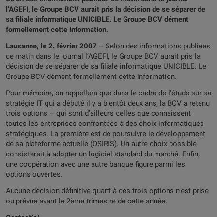
l’AGEFI, le Groupe BCV aurait pris la décision de se séparer de
sa filiale informatique UNICIBLE. Le Groupe BCV dément
formellement cette information.
Lausanne, le 2. février 2007
– Selon des informations publiées
ce matin dans le journal l’AGEFI, le Groupe BCV aurait pris la
décision de se séparer de sa filiale informatique UNICIBLE. Le
Groupe BCV dément formellement cette information.
Pour mémoire, on rappellera que dans le cadre de l’étude sur sa
stratégie IT qui a débuté il y a bientôt deux ans, la BCV a retenu
trois options – qui sont d’ailleurs celles que connaissent
toutes les entreprises confrontées à des choix informatiques
stratégiques. La première est de poursuivre le développement
de sa plateforme actuelle (OSIRIS). Un autre choix possible
consisterait à adopter un logiciel standard du marché. Enfin,
une coopération avec une autre banque figure parmi les
options ouvertes.
Aucune décision définitive quant à ces trois options n’est prise
ou prévue avant le 2ème trimestre de cette année.