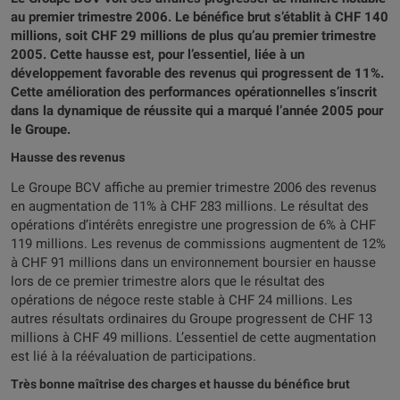
au premier trimestre 2006. Le bénéfice brut s’établit à CHF 140
millions, soit CHF 29 millions de plus qu’au premier trimestre
2005. Cette hausse est, pour l’essentiel, liée à un
développement favorable des revenus qui progressent de 11%.
Cette amélioration des performances opérationnelles s’inscrit
dans la dynamique de réussite qui a marqué l’année 2005 pour
le Groupe.
Hausse des revenus
Le Groupe BCV affiche au premier trimestre 2006 des revenus
en augmentation de 11% à CHF 283 millions. Le résultat des
opérations d’intérêts enregistre une progression de 6% à CHF
119 millions. Les revenus de commissions augmentent de 12%
à CHF 91 millions dans un environnement boursier en hausse
lors de ce premier trimestre alors que le résultat des
opérations de négoce reste stable à CHF 24 millions. Les
autres résultats ordinaires du Groupe progressent de CHF 13
millions à CHF 49 millions. L’essentiel de cette augmentation
est lié à la réévaluation de participations.
Très bonne maîtrise des charges et hausse du bénéfice brut