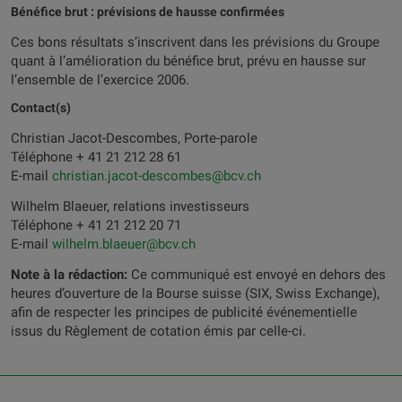
Bénéfice brut : prévisions de hausse confirmées
Ces bons résultats s’inscrivent dans les prévisions du Groupe
quant à l’amélioration du bénéfice brut, prévu en hausse sur
l’ensemble de l’exercice 2006.
Contact(s)
Christian Jacot-Descombes, Porte-parole
Téléphone + 41 21 212 28 61
E-mail
christian.jacot-descombes@bcv.ch
Wilhelm Blaeuer, relations investisseurs
Téléphone + 41 21 212 20 71
E-mail
wilhelm.blaeuer@bcv.ch
Note à la rédaction:
Ce communiqué est envoyé en dehors des
heures d’ouverture de la Bourse suisse (SIX, Swiss Exchange),
afin de respecter les principes de publicité événementielle
issus du Règlement de cotation émis par celle-ci.