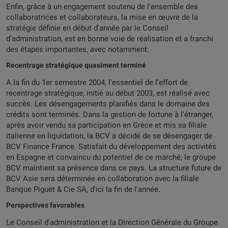
Enfin, grâce à un engagement soutenu de l'ensemble des
collaboratrices et collaborateurs, la mise en œuvre de la
stratégie définie en début d'année par le Conseil
d'administration, est en bonne voie de réalisation et a franchi
des étapes importantes, avec notamment:
Recentrage stratégique quasiment terminé
A la fin du 1er semestre 2004, l'essentiel de l'effort de
recentrage stratégique, initié au début 2003, est réalisé avec
succès. Les désengagements planifiés dans le domaine des
crédits sont terminés. Dans la gestion de fortune à l'étranger,
après avoir vendu sa participation en Grèce et mis sa filiale
italienne en liquidation, la BCV a décidé de se désengager de
BCV Finance France. Satisfait du développement des activités
en Espagne et convaincu du potentiel de ce marché, le groupe
BCV maintient sa présence dans ce pays. La structure future de
BCV Asie sera déterminée en collaboration avec la filiale
Banque Piguet & Cie SA, d'ici la fin de l'année.
Perspectives favorables
Le Conseil d'administration et la Direction Générale du Groupe