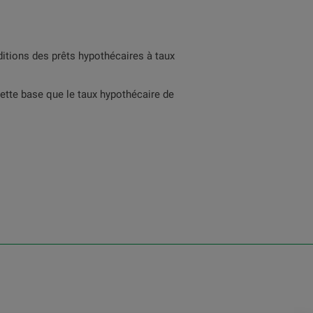
ditions des prêts hypothécaires à taux
ette base que le taux hypothécaire de