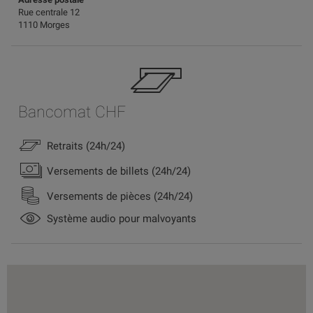
Rue centrale 12
1110 Morges
Bancomat CHF
Retraits (24h/24)
Versements de billets (24h/24)
Versements de pièces (24h/24)
Système audio pour malvoyants