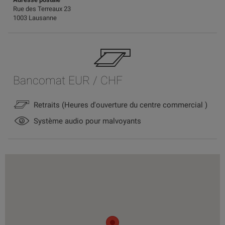
Rue des Terreaux 23
1003 Lausanne
Bancomat EUR / CHF
Retraits (Heures d'ouverture du centre commercial )
Système audio pour malvoyants