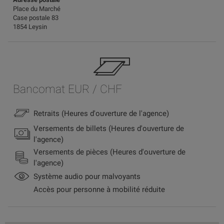
Place du Marché
Case postale 83
1854 Leysin
Bancomat EUR / CHF
Retraits (Heures d'ouverture de l'agence)
Versements de billets (Heures d'ouverture de
l'agence)
Versements de pièces (Heures d'ouverture de
l'agence)
Système audio pour malvoyants
Accès pour personne à mobilité réduite