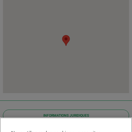
INFORMATIONS JURIDIQUES