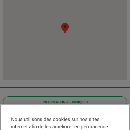
INFORMATIONS JURIDIQUES
Contact
Nous utilisons des cookies sur nos sites
internet afin de les améliorer en permanence.
Localiser une agence