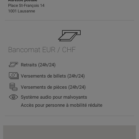
Place St-François 14
1001 Lausanne
Bancomat EUR / CHF
Retraits (24h/24)
Versements de billets (24h/24)
Versements de pièces (24h/24)
Système audio pour malvoyants
Accès pour personne à mobilité réduite