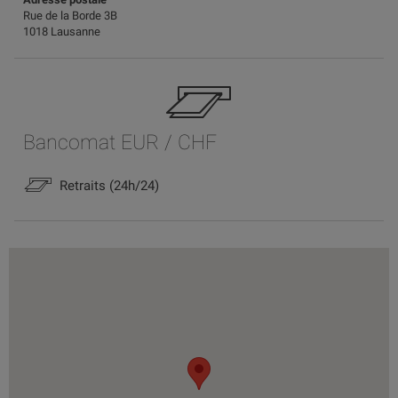
Rue de la Borde 3B
1018 Lausanne
Bancomat EUR / CHF
Retraits (24h/24)