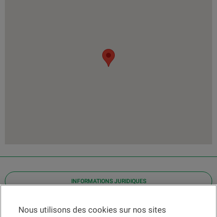
INFORMATIONS JURIDIQUES
Contact
Nous utilisons des cookies sur nos sites