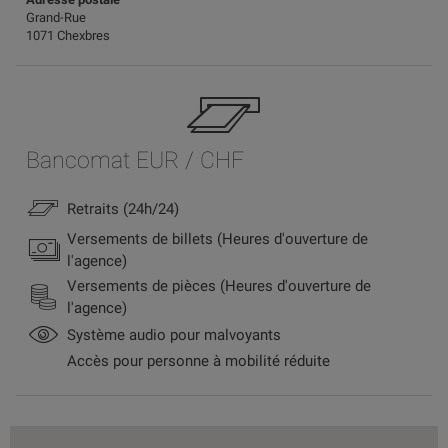
Grand-Rue
1071 Chexbres
Bancomat EUR / CHF
Retraits (24h/24)
Versements de billets (Heures d'ouverture de
l'agence)
Versements de pièces (Heures d'ouverture de
l'agence)
Système audio pour malvoyants
Accès pour personne à mobilité réduite