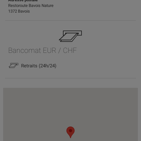
Restoroute Bavois Nature
1372 Bavois
Bancomat EUR / CHF
Retraits (24h/24)